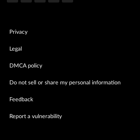
Privacy
Legal
DMCA policy
Do not sell or share my personal information
Feedback
Report a vulnerability