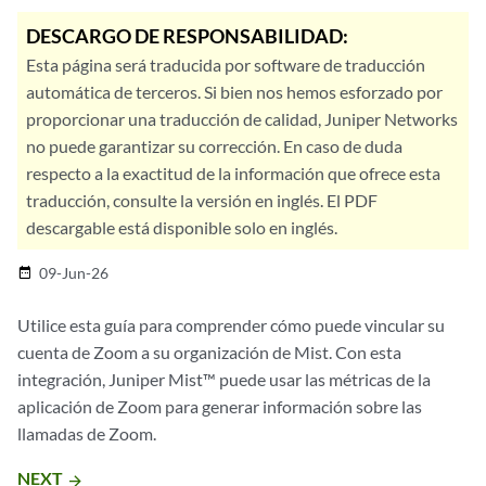
DESCARGO DE RESPONSABILIDAD:
Esta página será traducida por software de traducción
automática de terceros. Si bien nos hemos esforzado por
proporcionar una traducción de calidad, Juniper Networks
no puede garantizar su corrección. En caso de duda
respecto a la exactitud de la información que ofrece esta
traducción, consulte la versión en inglés. El PDF
descargable está disponible solo en inglés.
09-Jun-26
date_range
Utilice esta guía para comprender cómo puede vincular su
cuenta de Zoom a su organización de Mist. Con esta
integración, Juniper Mist™ puede usar las métricas de la
aplicación de Zoom para generar información sobre las
llamadas de Zoom.
NEXT
arrow_forward