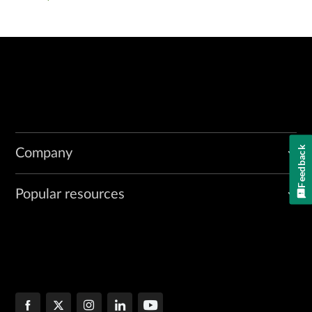
Feedback
Company
Popular resources