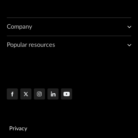
Company
Popular resources
Privacy