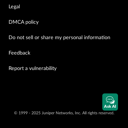
Legal
DMCA policy
Do not sell or share my personal information
Feedback
Report a vulnerability
Ask AI
© 1999 - 2025 Juniper Networks, Inc. All rights reserved.