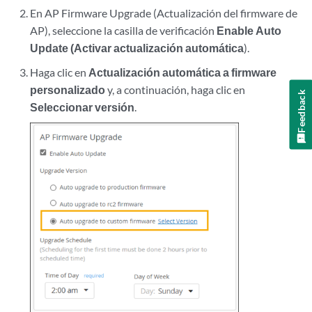
En AP Firmware Upgrade (Actualización del firmware de
AP), seleccione la casilla de verificación
Enable Auto
Update (Activar actualización automática
).
Haga clic en
Actualización automática a firmware
personalizado
y, a continuación, haga clic en
Feedback
Seleccionar versión
.