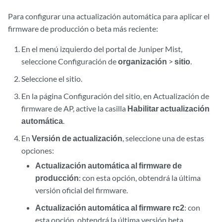
Para configurar una actualización automática para aplicar el
firmware de producción o beta más reciente:
En el menú izquierdo del portal de Juniper Mist,
seleccione Configuración de
organización
>
sitio
.
Seleccione el sitio.
En la página Configuración del sitio, en Actualización de
firmware de AP, active la casilla
Habilitar actualización
automática
.
En
Versión de actualización
, seleccione una de estas
opciones:
Actualización automática al firmware de
producción
: con esta opción, obtendrá la última
versión oficial del firmware.
Actualización automática al firmware rc2
: con
esta opción, obtendrá la última versión beta.