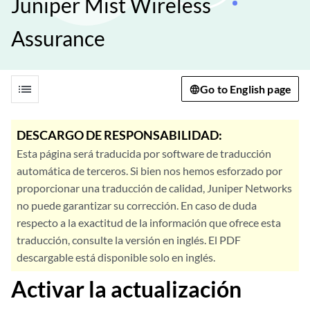
Juniper Mist Wireless
Assurance
list
Go to English page
DESCARGO DE RESPONSABILIDAD:
Esta página será traducida por software de traducción
automática de terceros. Si bien nos hemos esforzado por
proporcionar una traducción de calidad, Juniper Networks
no puede garantizar su corrección. En caso de duda
respecto a la exactitud de la información que ofrece esta
traducción, consulte la versión en inglés. El PDF
descargable está disponible solo en inglés.
Activar la actualización