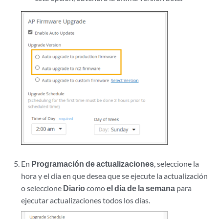
En
Programación de actualizaciones
, seleccione la
hora y el día en que desea que se ejecute la actualización
o seleccione
Diario
como
el día de la semana
para
ejecutar actualizaciones todos los días.