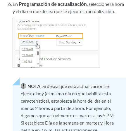
En
Programación de actualización
, seleccione la hora
y el día en que desea que se ejecute la actualización.
NOTA:
Si desea que esta actualización se
ejecute hoy (el mismo día en que habilita esta
característica), establezca la hora del día en al
menos 2 horas a partir de ahora. Por ejemplo,
digamos que actualmente es martes a las 5 PM.
Si establece Día de la semana en martes y Hora
del día en 7 p. m., las actualizaciones se