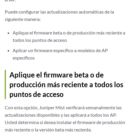
Puede configurar las actualizaciones automáticas de la
siguiente manera:
Aplique el firmware beta o de producción más reciente a
todos los puntos de acceso
Aplicar un firmware específico a modelos de AP
específicos
Aplique el firmware beta o de
producción más reciente a todos los
puntos de acceso
Con esta opción, Juniper Mist verificará semanalmente las
actualizaciones disponibles y las aplicará a todos los AP.
Usted determina si desea instalar el firmware de producción
más reciente o la versión beta más reciente.