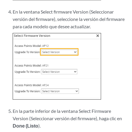
En la ventana Select firmware Version (Seleccionar
versión del firmware), seleccione la versión del firmware
para cada modelo que desee actualizar.
En la parte inferior de la ventana Select Firmware
Version (Seleccionar versión del firmware), haga clic en
Done (Listo
).