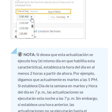
NOTA:
Si desea que esta actualización se
ejecute hoy (el mismo día en que habilita esta
característica), establezca la hora del día en al
menos 2 horas a partir de ahora. Por ejemplo,
digamos que actualmente es martes a las 5 PM.
Si establece Día de la semana en martes y Hora
del día en 7 p. m., las actualizaciones se
ejecutarán esta noche a las 7 p. m. Sin embargo,
si establece una hora anterior, las
actualizaciones no se ejecutarán hasta el