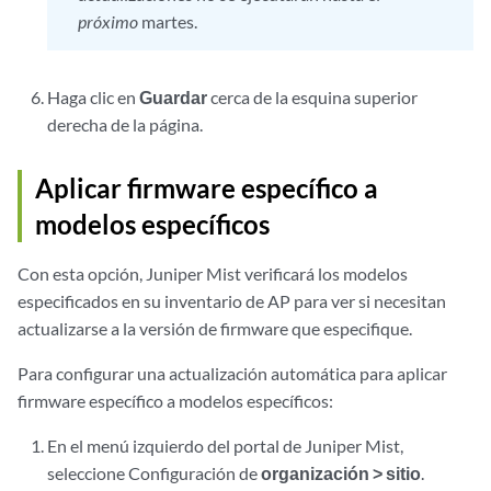
próximo
martes.
Haga clic en
Guardar
cerca de la esquina superior
derecha de la página.
Aplicar firmware específico a
modelos específicos
Con esta opción, Juniper Mist verificará los modelos
especificados en su inventario de AP para ver si necesitan
actualizarse a la versión de firmware que especifique.
Para configurar una actualización automática para aplicar
firmware específico a modelos específicos:
En el menú izquierdo del portal de Juniper Mist,
seleccione Configuración de
organización > sitio
.