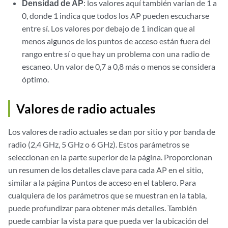
Densidad de AP
: los valores aquí también varían de 1 a
0, donde 1 indica que todos los AP pueden escucharse
entre sí. Los valores por debajo de 1 indican que al
menos algunos de los puntos de acceso están fuera del
rango entre sí o que hay un problema con una radio de
escaneo. Un valor de 0,7 a 0,8 más o menos se considera
óptimo.
Valores de radio actuales
Los valores de radio actuales se dan por sitio y por banda de
radio (2,4 GHz, 5 GHz o 6 GHz). Estos parámetros se
seleccionan en la parte superior de la página. Proporcionan
un resumen de los detalles clave para cada AP en el sitio,
similar a la página Puntos de acceso en el tablero. Para
cualquiera de los parámetros que se muestran en la tabla,
puede profundizar para obtener más detalles. También
puede cambiar la vista para que pueda ver la ubicación del