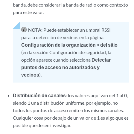
banda, debe considerar la banda de radio como contexto
para este valor.
NOTA:
Puede establecer un umbral RSSI
para la detección de vecinos en la página
Configuración de la organización > del sitio
(en la sección Configuración de seguridad, la
opción aparece cuando selecciona
Detectar
puntos de acceso no autorizados y
vecinos
).
Distribución de canales
: los valores aquí van del 1 al 0,
siendo 1 una distribución uniforme, por ejemplo, no
todos los puntos de acceso emiten los mismos canales.
Cualquier cosa por debajo de un valor de 1 es algo que es
posible que desee investigar.