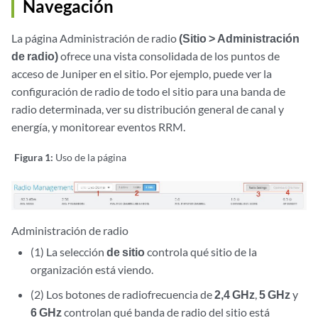
Navegación
La página Administración de radio
(Sitio > Administración
de radio)
ofrece una vista consolidada de los puntos de
acceso de Juniper en el sitio. Por ejemplo, puede ver la
configuración de radio de todo el sitio para una banda de
radio determinada, ver su distribución general de canal y
energía, y monitorear eventos RRM.
Figura 1:
Uso de la página
Administración de radio
(1) La selección
de sitio
controla qué sitio de la
organización está viendo.
(2) Los botones de radiofrecuencia de
2,4 GHz
,
5 GHz
y
6 GHz
controlan qué banda de radio del sitio está