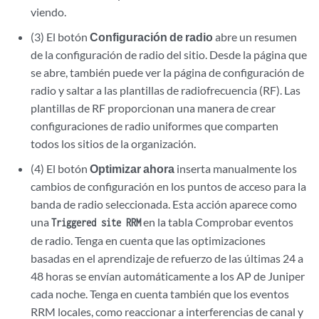
viendo.
(3) El botón
Configuración de radio
abre un resumen
de la configuración de radio del sitio. Desde la página que
se abre, también puede ver la página de configuración de
radio y saltar a las plantillas de radiofrecuencia (RF). Las
plantillas de RF proporcionan una manera de crear
configuraciones de radio uniformes que comparten
todos los sitios de la organización.
(4) El botón
Optimizar ahora
inserta manualmente los
cambios de configuración en los puntos de acceso para la
banda de radio seleccionada. Esta acción aparece como
una
en la tabla Comprobar eventos
Triggered site RRM
de radio. Tenga en cuenta que las optimizaciones
basadas en el aprendizaje de refuerzo de las últimas 24 a
48 horas se envían automáticamente a los AP de Juniper
cada noche. Tenga en cuenta también que los eventos
RRM locales, como reaccionar a interferencias de canal y