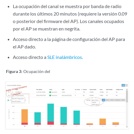
La ocupación del canal se muestra por banda de radio
durante los últimos 20 minutos (requiere la versión 0.09
o posterior del firmware del AP). Los canales ocupados
por el AP se muestran en negrita.
Acceso directo a la página de configuración del AP para
el AP dado.
Acceso directo a
SLE inalámbricos
.
Figura 3:
Ocupación del