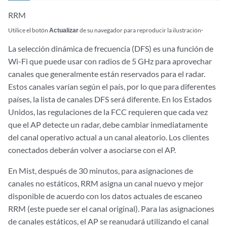
RRM
.
Utilice el botón
Actualizar
de su navegador para reproducir la ilustración
La selección dinámica de frecuencia (DFS) es una función de
Wi-Fi que puede usar con radios de 5 GHz para aprovechar
canales que generalmente están reservados para el radar.
Estos canales varían según el país, por lo que para diferentes
países, la lista de canales DFS será diferente. En los Estados
Unidos, las regulaciones de la FCC requieren que cada vez
que el AP detecte un radar, debe cambiar inmediatamente
del canal operativo actual a un canal aleatorio. Los clientes
conectados deberán volver a asociarse con el AP.
En Mist, después de 30 minutos, para asignaciones de
canales no estáticos, RRM asigna un canal nuevo y mejor
disponible de acuerdo con los datos actuales de escaneo
RRM (este puede ser el canal original). Para las asignaciones
de canales estáticos, el AP se reanudará utilizando el canal