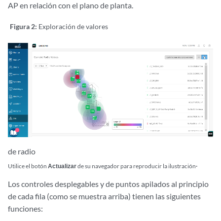
AP en relación con el plano de planta.
Figura 2:
Exploración de valores
de radio
.
Utilice el botón
Actualizar
de su navegador para reproducir la ilustración
Los controles desplegables y de puntos apilados al principio
de cada fila (como se muestra arriba) tienen las siguientes
funciones: