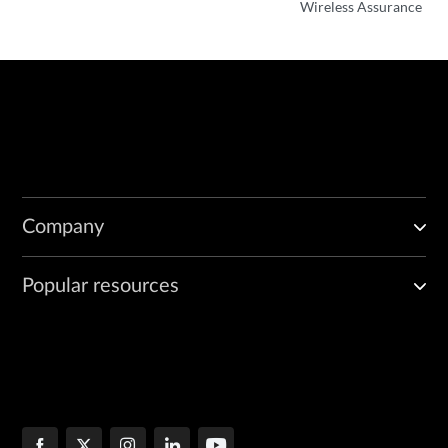
Wireless Assurance
Company
Popular resources