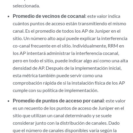
seleccionada.
Promedio de vecinos de cocanal
: este valor indica
cuántos puntos de acceso están transmitiendo el mismo
canal. Es el promedio de todos los AP de Juniper en el
sitio. Un número alto aquí puede explicar la interferencia
co-canal frecuente en el sitio. Individualmente, RRM en
los AP intentará administrar la interferencia cocanal,
pero en todo el sitio, puede indicar algo así como una alta
densidad de AP. Después de la implementación inicial,
esta métrica también puede servir como una
comprobación rápida de si la instalación física de los AP
cumple con su política de implementación.
Promedio de puntos de acceso por canal
: este valor
es un recuento de los puntos de acceso de Juniper en el
sitio que utilizan un canal determinado y se suele
considerar junto con la distribución de canales. Dado
que el número de canales disponibles varía según la