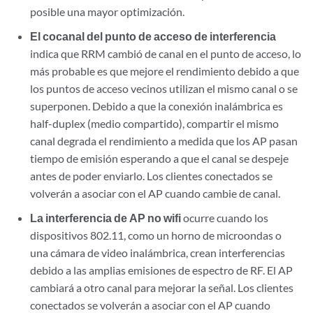
posible una mayor optimización.
El cocanal del punto de acceso de interferencia
indica que RRM cambió de canal en el punto de acceso, lo
más probable es que mejore el rendimiento debido a que
los puntos de acceso vecinos utilizan el mismo canal o se
superponen. Debido a que la conexión inalámbrica es
half-duplex (medio compartido), compartir el mismo
canal degrada el rendimiento a medida que los AP pasan
tiempo de emisión esperando a que el canal se despeje
antes de poder enviarlo. Los clientes conectados se
volverán a asociar con el AP cuando cambie de canal.
La interferencia de AP no wifi
ocurre cuando los
dispositivos 802.11, como un horno de microondas o
una cámara de video inalámbrica, crean interferencias
debido a las amplias emisiones de espectro de RF. El AP
cambiará a otro canal para mejorar la señal. Los clientes
conectados se volverán a asociar con el AP cuando