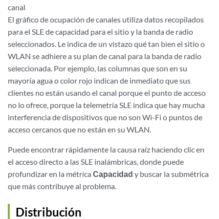
canal
El gráfico de ocupación de canales utiliza datos recopilados
para el SLE de capacidad para el sitio y la banda de radio
seleccionados. Le indica de un vistazo qué tan bien el sitio o
WLAN se adhiere a su plan de canal para la banda de radio
seleccionada. Por ejemplo, las columnas que son en su
mayoría agua o color rojo indican de inmediato que sus
clientes no están usando el canal porque el punto de acceso
no lo ofrece, porque la telemetría SLE indica que hay mucha
interferencia de dispositivos que no son Wi-Fi o puntos de
acceso cercanos que no están en su WLAN.
Puede encontrar rápidamente la causa raíz haciendo clic en
el acceso directo a las SLE inalámbricas, donde puede
profundizar en la métrica
Capacidad
y buscar la submétrica
que más contribuye al problema.
Distribución