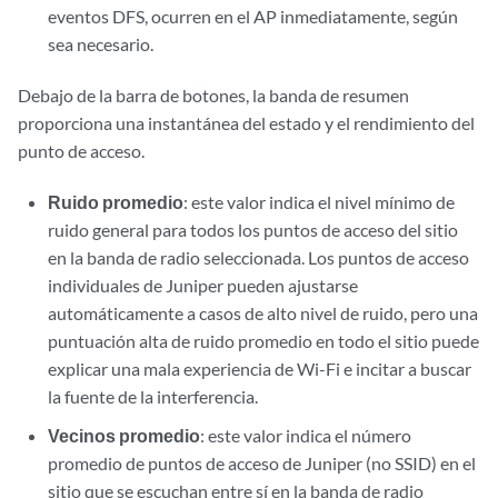
eventos DFS, ocurren en el AP inmediatamente, según
sea necesario.
Debajo de la barra de botones, la banda de resumen
proporciona una instantánea del estado y el rendimiento del
punto de acceso.
Ruido promedio
: este valor indica el nivel mínimo de
ruido general para todos los puntos de acceso del sitio
en la banda de radio seleccionada. Los puntos de acceso
individuales de Juniper pueden ajustarse
automáticamente a casos de alto nivel de ruido, pero una
puntuación alta de ruido promedio en todo el sitio puede
explicar una mala experiencia de Wi-Fi e incitar a buscar
la fuente de la interferencia.
Vecinos promedio
: este valor indica el número
promedio de puntos de acceso de Juniper (no SSID) en el
sitio que se escuchan entre sí en la banda de radio