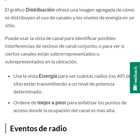
El gráfico
Distribución
ofrece una imagen agregada de cómo
se distribuyen el uso de canales y los niveles de energía en un
sitio.
Puede usar la vista de canal para identificar posibles
interferencias de vecinos de canal conjunto, o para ver si
ciertos canales están sobrerrepresentados o
subrepresentados en la ubicación.
Feedback
Use la vista
Energía
para ver cuántas radios (no AP) del
sitio están transmitiendo a un nivel de potencia
determinado.
Ordene de
mejor a peor
para enfatizar los puntos de
acceso donde la ocupación del canal es más alta.
Eventos de radio