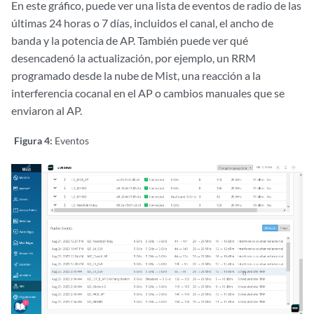
En este gráfico, puede ver una lista de eventos de radio de las
últimas 24 horas o 7 días, incluidos el canal, el ancho de
banda y la potencia de AP. También puede ver qué
desencadenó la actualización, por ejemplo, un RRM
programado desde la nube de Mist, una reacción a la
interferencia cocanal en el AP o cambios manuales que se
enviaron al AP.
Figura 4:
Eventos