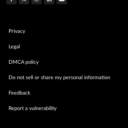
Privacy
Legal
DMCA policy
Do not sell or share my personal information
Feedback
Report a vulnerability