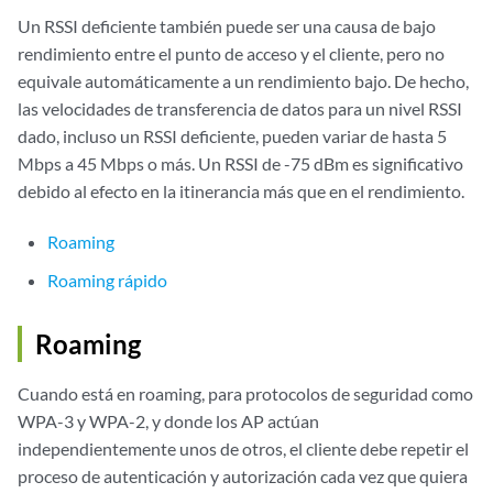
Un RSSI deficiente también puede ser una causa de bajo
rendimiento entre el punto de acceso y el cliente, pero no
equivale automáticamente a un rendimiento bajo. De hecho,
las velocidades de transferencia de datos para un nivel RSSI
dado, incluso un RSSI deficiente, pueden variar de hasta 5
Mbps a 45 Mbps o más. Un RSSI de -75 dBm es significativo
debido al efecto en la itinerancia más que en el rendimiento.
Roaming
Roaming rápido
Roaming
Cuando está en roaming, para protocolos de seguridad como
WPA-3 y WPA-2, y donde los AP actúan
independientemente unos de otros, el cliente debe repetir el
proceso de autenticación y autorización cada vez que quiera