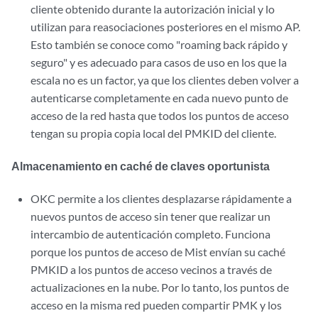
cliente obtenido durante la autorización inicial y lo
utilizan para reasociaciones posteriores en el mismo AP.
Esto también se conoce como "roaming back rápido y
seguro" y es adecuado para casos de uso en los que la
escala no es un factor, ya que los clientes deben volver a
autenticarse completamente en cada nuevo punto de
acceso de la red hasta que todos los puntos de acceso
tengan su propia copia local del PMKID del cliente.
Almacenamiento en caché de claves oportunista
OKC permite a los clientes desplazarse rápidamente a
nuevos puntos de acceso sin tener que realizar un
intercambio de autenticación completo. Funciona
porque los puntos de acceso de Mist envían su caché
PMKID a los puntos de acceso vecinos a través de
actualizaciones en la nube. Por lo tanto, los puntos de
acceso en la misma red pueden compartir PMK y los