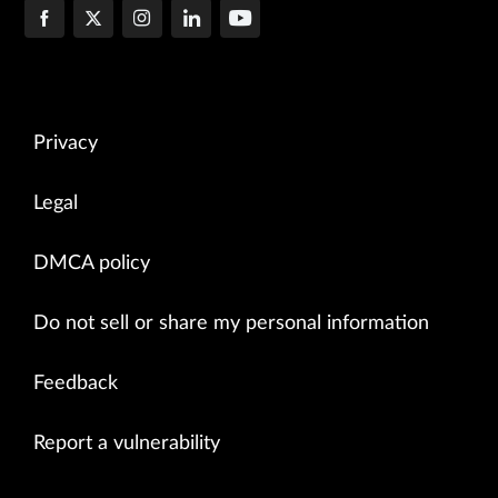
Privacy
Legal
DMCA policy
Do not sell or share my personal information
Feedback
Report a vulnerability