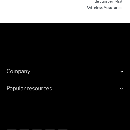
de Juniper Mist
Wireless Assurance
Company
Popular resources