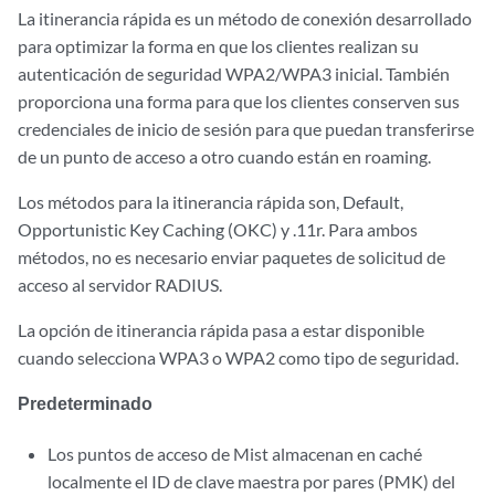
La itinerancia rápida es un método de conexión desarrollado
para optimizar la forma en que los clientes realizan su
autenticación de seguridad WPA2/WPA3 inicial. También
proporciona una forma para que los clientes conserven sus
credenciales de inicio de sesión para que puedan transferirse
de un punto de acceso a otro cuando están en roaming.
Los métodos para la itinerancia rápida son,
Default
,
Opportunistic Key Caching (OKC)
y
.11r
. Para ambos
métodos, no es necesario enviar paquetes de solicitud de
acceso al servidor RADIUS.
La opción de itinerancia rápida pasa a estar disponible
cuando selecciona WPA3 o WPA2 como tipo de seguridad.
Predeterminado
Los puntos de acceso de Mist almacenan en caché
localmente el ID de clave maestra por pares (PMK) del