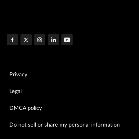
Privacy
Legal
DMCA policy
Do not sell or share my personal information