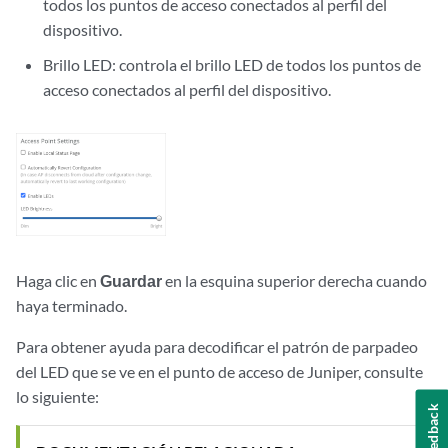
todos los puntos de acceso conectados al perfil del
dispositivo.
Brillo LED: controla el brillo LED de todos los puntos de
acceso conectados al perfil del dispositivo.
Haga clic en
Guardar
en la esquina superior derecha cuando
haya terminado.
Para obtener ayuda para decodificar el patrón de parpadeo
del LED que se ve en el punto de acceso de Juniper, consulte
lo siguiente:
Feedback