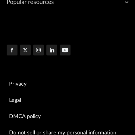
Popular resources
Privacy
Legal
DMCA policy
Do not sell or share my personal information