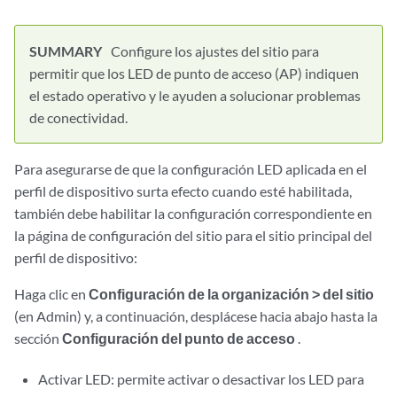
Configure los ajustes del sitio para
permitir que los LED de punto de acceso (AP) indiquen
el estado operativo y le ayuden a solucionar problemas
de conectividad.
Para asegurarse de que la configuración LED aplicada en el
perfil de dispositivo surta efecto cuando esté habilitada,
también debe habilitar la configuración correspondiente en
la página de configuración del sitio para el sitio principal del
perfil de dispositivo:
Haga clic en
Configuración de la organización > del sitio
(en Admin) y, a continuación, desplácese hacia abajo hasta la
sección
Configuración del punto de acceso
.
Activar LED: permite activar o desactivar los LED para