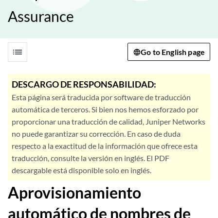
Assurance
list
Go to English page
DESCARGO DE RESPONSABILIDAD:
Esta página será traducida por software de traducción
automática de terceros. Si bien nos hemos esforzado por
proporcionar una traducción de calidad, Juniper Networks
no puede garantizar su corrección. En caso de duda
respecto a la exactitud de la información que ofrece esta
traducción, consulte la versión en inglés. El PDF
descargable está disponible solo en inglés.
Aprovisionamiento
automático de nombres de