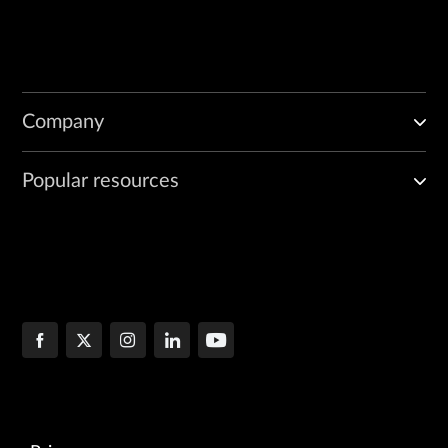
Company
Popular resources