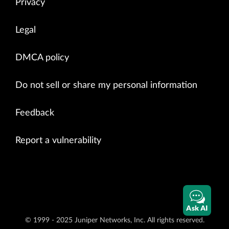
Privacy
Legal
DMCA policy
Do not sell or share my personal information
Feedback
Report a vulnerability
Ask AI
© 1999 - 2025 Juniper Networks, Inc. All rights reserved.