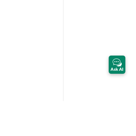
Ask AI