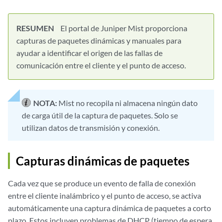
RESUMEN
El portal de Juniper Mist proporciona
capturas de paquetes dinámicas y manuales para
ayudar a identificar el origen de las fallas de
comunicación entre el cliente y el punto de acceso.
NOTA:
Mist no recopila ni almacena ningún dato
de carga útil de la captura de paquetes. Solo se
utilizan datos de transmisión y conexión.
Capturas dinámicas de paquetes
Cada vez que se produce un evento de falla de conexión
entre el cliente inalámbrico y el punto de acceso, se activa
automáticamente una captura dinámica de paquetes a corto
plazo. Estos incluyen problemas de DHCP (tiempo de espera,