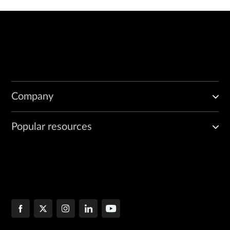
Company
Popular resources