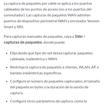
La captura de paquetes por cable se aplica a los puertos
cableados de los puntos de acceso (no a los puertos del
conmutador). Las capturas de paquetes WAN admiten
puertos de dispositivo perimetral WAN y enrutador Session
Smart y SRX.
Para capturas manuales de paquetes, vaya a
Sitio
>
capturas de paquetes
, donde puede:
Elija desde qué tipo de red desea capturar paquetes:
cableada, inalámbrica o WAN.
Restrinja la captura de paquetes a clientes, WLAN, AP o
bandas inalámbricas específicos.
Configure el número de paquetes capturados, el tamaño
del paquete en bytes y la duración de la sesión de
captura.
Configure otros parámetros de captura, como la