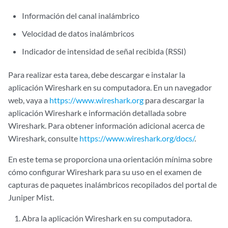
Información del canal inalámbrico
Velocidad de datos inalámbricos
Indicador de intensidad de señal recibida (RSSI)
Para realizar esta tarea, debe descargar e instalar la
aplicación Wireshark en su computadora. En un navegador
web, vaya a
https://www.wireshark.org
para descargar la
aplicación Wireshark e información detallada sobre
Wireshark. Para obtener información adicional acerca de
Wireshark, consulte
https://www.wireshark.org/docs/
.
En este tema se proporciona una orientación mínima sobre
cómo configurar Wireshark para su uso en el examen de
capturas de paquetes inalámbricos recopilados del portal de
Juniper Mist.
Abra la aplicación Wireshark en su computadora.