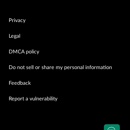
Privacy
Legal
DMCA policy
Do not sell or share my personal information
Feedback
Report a vulnerability