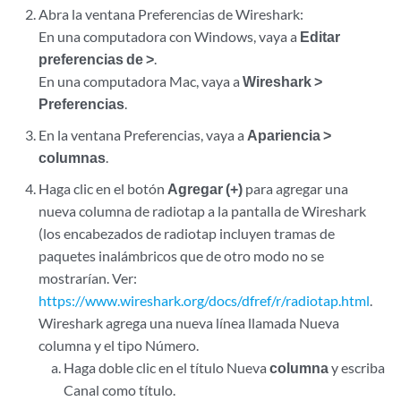
Abra la ventana Preferencias de Wireshark:
En una computadora con Windows, vaya a
Editar
preferencias de >
.
En una computadora Mac, vaya a
Wireshark >
Preferencias
.
En la ventana Preferencias, vaya a
Apariencia >
columnas
.
Haga clic en el botón
Agregar (+)
para agregar una
nueva columna de radiotap a la pantalla de Wireshark
(los encabezados de radiotap incluyen tramas de
paquetes inalámbricos que de otro modo no se
mostrarían. Ver:
https://www.wireshark.org/docs/dfref/r/radiotap.html
.
Wireshark agrega una nueva línea llamada Nueva
columna y el tipo Número.
Haga doble clic en el título Nueva
columna
y escriba
Canal como título.