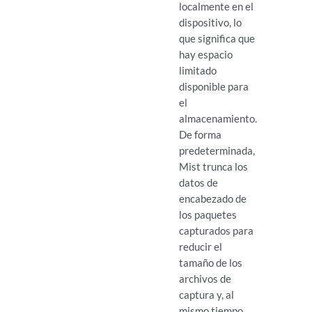
localmente en el
dispositivo, lo
que significa que
hay espacio
limitado
disponible para
el
almacenamiento.
De forma
predeterminada,
Mist trunca los
datos de
encabezado de
los paquetes
capturados para
reducir el
tamaño de los
archivos de
captura y, al
mismo tiempo,