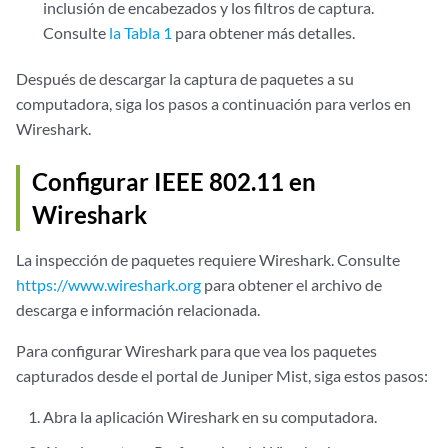
inclusión de encabezados y los filtros de captura.
Consulte
la Tabla 1
para obtener más detalles.
Después de descargar la captura de paquetes a su
computadora, siga los pasos a continuación para verlos en
Wireshark.
Configurar IEEE 802.11 en
Wireshark
La inspección de paquetes requiere Wireshark. Consulte
https://www.wireshark.org
para obtener el archivo de
descarga e información relacionada.
Para configurar Wireshark para que vea los paquetes
capturados desde el portal de Juniper Mist, siga estos pasos:
Abra la aplicación Wireshark en su computadora.