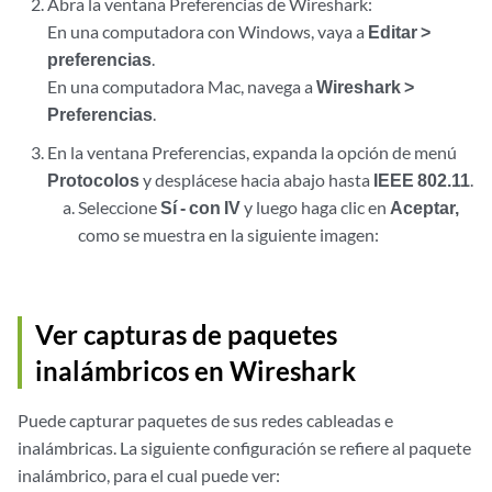
Abra la ventana Preferencias de Wireshark:
En una computadora con Windows, vaya a
Editar >
preferencias
.
En una computadora Mac, navega a
Wireshark >
Preferencias
.
En la ventana Preferencias, expanda la opción de menú
Protocolos
y desplácese hacia abajo hasta
IEEE 802.11
.
Seleccione
Sí - con IV
y luego haga clic en
Aceptar,
como se muestra en la siguiente imagen:
Ver capturas de paquetes
inalámbricos en Wireshark
Puede capturar paquetes de sus redes cableadas e
inalámbricas. La siguiente configuración se refiere al paquete
inalámbrico, para el cual puede ver: