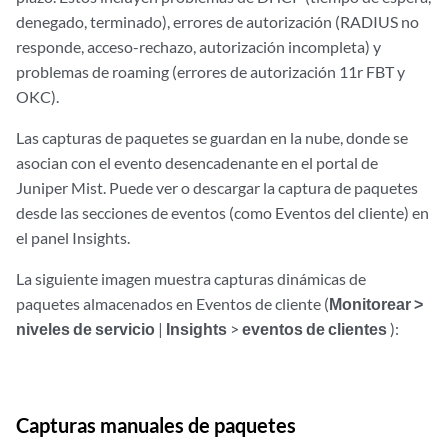
denegado, terminado), errores de autorización (RADIUS no
responde, acceso-rechazo, autorización incompleta) y
problemas de roaming (errores de autorización 11r FBT y
OKC).
Las capturas de paquetes se guardan en la nube, donde se
asocian con el evento desencadenante en el portal de
Juniper Mist. Puede ver o descargar la captura de paquetes
desde las secciones de eventos (como Eventos del cliente) en
el panel Insights.
La siguiente imagen muestra capturas dinámicas de
paquetes almacenados en Eventos de cliente (
Monitorear
>
niveles de servicio
|
Insights
>
eventos de clientes
):
Capturas manuales de paquetes