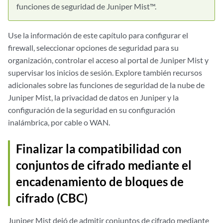
funciones de seguridad de Juniper Mist™.
Use la información de este capítulo para configurar el
firewall, seleccionar opciones de seguridad para su
organización, controlar el acceso al portal de Juniper Mist y
supervisar los inicios de sesión. Explore también recursos
adicionales sobre las funciones de seguridad de la nube de
Juniper Mist, la privacidad de datos en Juniper y la
configuración de la seguridad en su configuración
inalámbrica, por cable o WAN.
Finalizar la compatibilidad con
conjuntos de cifrado mediante el
encadenamiento de bloques de
cifrado (CBC)
Juniper Mist dejó de admitir conjuntos de cifrado mediante