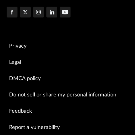
Privacy
Legal
DMCA policy
Do not sell or share my personal information
Feedback
Report a vulnerability