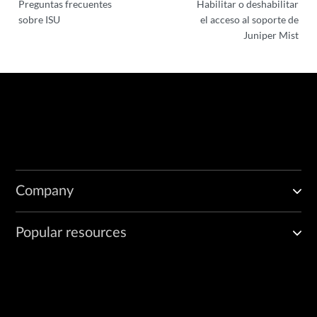
Preguntas frecuentes
Habilitar o deshabilitar
sobre ISU
el acceso al soporte de
Juniper Mist
Company
Popular resources