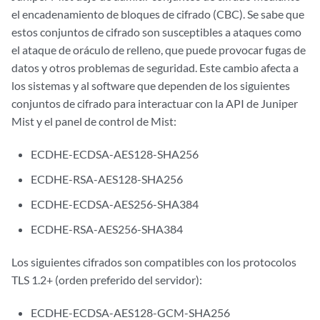
el encadenamiento de bloques de cifrado (CBC). Se sabe que
estos conjuntos de cifrado son susceptibles a ataques como
el ataque de oráculo de relleno, que puede provocar fugas de
datos y otros problemas de seguridad. Este cambio afecta a
los sistemas y al software que dependen de los siguientes
conjuntos de cifrado para interactuar con la API de Juniper
Mist y el panel de control de Mist:
ECDHE-ECDSA-AES128-SHA256
ECDHE-RSA-AES128-SHA256
ECDHE-ECDSA-AES256-SHA384
ECDHE-RSA-AES256-SHA384
Los siguientes cifrados son compatibles con los protocolos
TLS 1.2+ (orden preferido del servidor):
ECDHE-ECDSA-AES128-GCM-SHA256