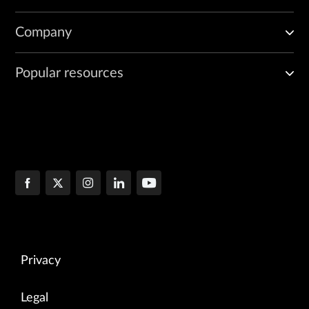
Company
Popular resources
Privacy
Legal