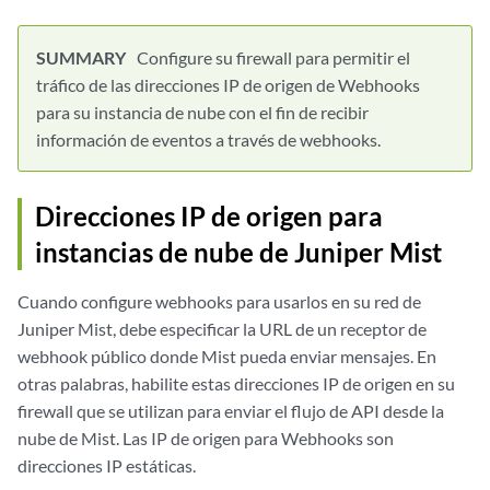
Configure su firewall para permitir el
tráfico de las direcciones IP de origen de Webhooks
para su instancia de nube con el fin de recibir
información de eventos a través de webhooks.
Direcciones IP de origen para
instancias de nube de Juniper Mist
Cuando configure webhooks para usarlos en su red de
Juniper Mist, debe especificar la URL de un receptor de
webhook público donde Mist pueda enviar mensajes. En
otras palabras, habilite estas direcciones IP de origen en su
firewall que se utilizan para enviar el flujo de API desde la
nube de Mist. Las IP de origen para Webhooks son
direcciones IP estáticas.