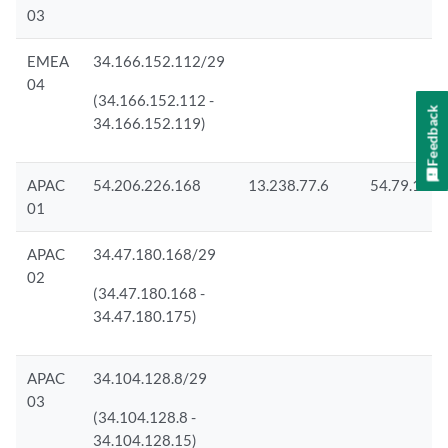
03
EMEA
34.166.152.112/29
04
(34.166.152.112 -
Feedback
34.166.152.119)
APAC
54.206.226.168
13.238.77.6
54.79.134.
01
APAC
34.47.180.168/29
02
(34.47.180.168 -
34.47.180.175)
APAC
34.104.128.8/29
03
(34.104.128.8 -
34.104.128.15)