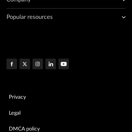
Popular resources
Privacy
Legal
DMCA policy