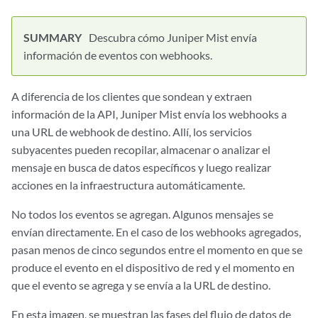
Descubra cómo Juniper Mist envía
información de eventos con webhooks.
A diferencia de los clientes que sondean y extraen
información de la API, Juniper Mist envía los webhooks a
una URL de webhook de destino. Allí, los servicios
subyacentes pueden recopilar, almacenar o analizar el
mensaje en busca de datos específicos y luego realizar
acciones en la infraestructura automáticamente.
No todos los eventos se agregan. Algunos mensajes se
envían directamente. En el caso de los webhooks agregados,
pasan menos de cinco segundos entre el momento en que se
produce el evento en el dispositivo de red y el momento en
que el evento se agrega y se envía a la URL de destino.
En esta imagen, se muestran las fases del flujo de datos de