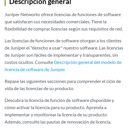
Descripción general
Juniper Networks ofrece licencias de funciones de software
que satisfacen sus necesidades comerciales. Tiene la
flexibilidad de comprar licencias según sus requisitos de red.
Las licencias de funciones de software otorgan a los clientes
de Juniper el "derecho a usar" nuestro software. Las licencias
de Juniper son fáciles de implementar y transparentes, sin
costos ocultos. Consulte
Descripción general del modelo de
licencia de software de Juniper
.
Repase las siguientes secciones para comprender el ciclo de
vida de las licencias de su producto.
Descubra la licencia de función de software disponible y
cómo activar la licencia para su producto. Aprenda a
implementar y monitorear la licencia de su producto.
Además, consulte las pautas de renovación de licencia.