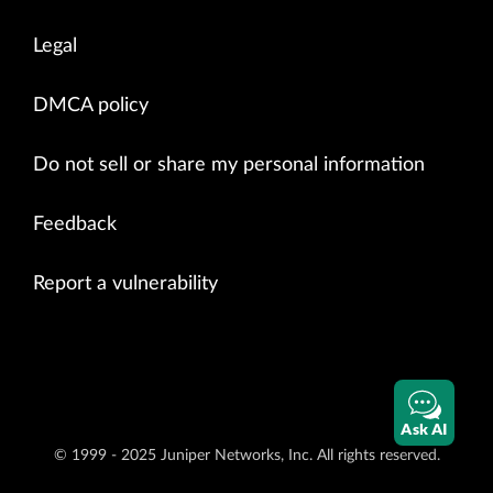
Legal
DMCA policy
Do not sell or share my personal information
Feedback
Report a vulnerability
Ask AI
© 1999 - 2025 Juniper Networks, Inc. All rights reserved.