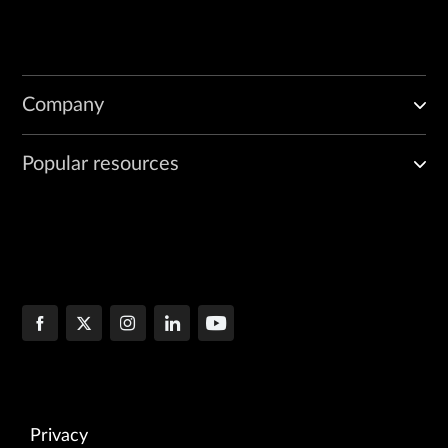
Company
Popular resources
Privacy