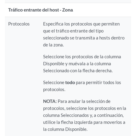
Tráfico entrante del host - Zona
Protocolos
Especifica los protocolos que permiten
que el tráfico entrante del tipo
seleccionado se transmita a hosts dentro
de la zona.
Seleccione los protocolos de la columna
Disponible y muévala a la columna
Seleccionado con la flecha derecha.
Seleccione
todo
para permitir todos los
protocolos.
NOTA:
Para anular la selección de
protocolos, seleccione los protocolos en la
columna Seleccionados y, a continuación,
utilice la flecha izquierda para moverlos a
la columna Disponible.