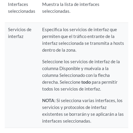
Interfaces
Muestra la lista de interfaces
seleccionadas
seleccionadas.
Servicios de
Especifica los servicios de interfaz que
interfaz
permiten que el tráfico entrante de la
interfaz seleccionada se transmita a hosts
dentro de la zona.
Seleccione los servicios de interfaz de la
columna Disponible y muévala a la
columna Seleccionado con la flecha
derecha. Seleccione
todo
para permitir
todos los servicios de interfaz.
NOTA:
Si selecciona varias interfaces, los
servicios y protocolos de interfaz
existentes se borrarán y se aplicarán a las
interfaces seleccionadas.