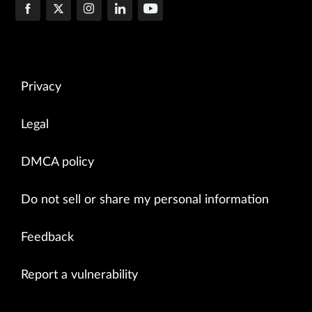
Privacy
Legal
DMCA policy
Do not sell or share my personal information
Feedback
Report a vulnerability