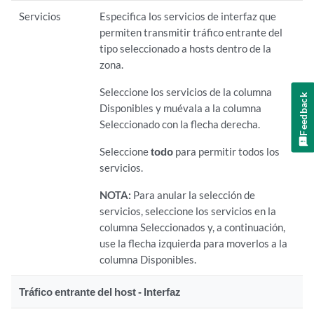
Servicios
Especifica los servicios de interfaz que
permiten transmitir tráfico entrante del
tipo seleccionado a hosts dentro de la
zona.
Seleccione los servicios de la columna
Feedback
Disponibles y muévala a la columna
Seleccionado con la flecha derecha.
Seleccione
todo
para permitir todos los
servicios.
NOTA:
Para anular la selección de
servicios, seleccione los servicios en la
columna Seleccionados y, a continuación,
use la flecha izquierda para moverlos a la
columna Disponibles.
Tráfico entrante del host - Interfaz