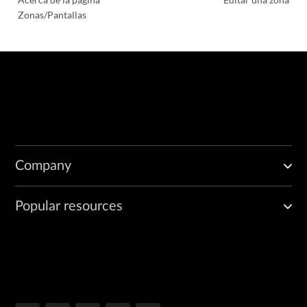
Zonas/Pantallas
Company
Popular resources