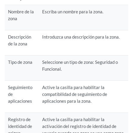
Nombre de la
Escriba un nombre para la zona.
zona
Descripción
Introduzca una descripción para la zona.
de la zona
Tipo de zona
Seleccione un tipo de zona: Seguridad o
Funcional.
Seguimiento
Active la casilla para habilitar la
de
compatibilidad de seguimiento de
aplicaciones
aplicaciones para la zona.
Registro de
Active la casilla para habilitar la
identidad de
activación del registro de identidad de