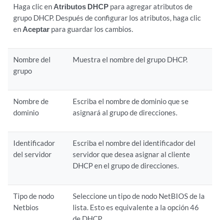
Haga clic en
Atributos DHCP
para agregar atributos de
grupo DHCP. Después de configurar los atributos, haga clic
en
Aceptar
para guardar los cambios.
Nombre del
Muestra el nombre del grupo DHCP.
grupo
Nombre de
Escriba el nombre de dominio que se
dominio
asignará al grupo de direcciones.
Identificador
Escriba el nombre del identificador del
del servidor
servidor que desea asignar al cliente
DHCP en el grupo de direcciones.
Tipo de nodo
Seleccione un tipo de nodo NetBIOS de la
Netbios
lista. Esto es equivalente a la opción 46
de DHCP.