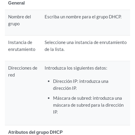
General
Nombre del
Escriba un nombre para el grupo DHCP.
grupo
Instancia de
Seleccione una instancia de enrutamiento
enrutamiento
de la lista.
Direcciones de
Introduzca los siguientes datos:
red
Dirección IP: introduzca una
dirección IP.
Máscara de subred: introduzca una
máscara de subred para la dirección
IP.
Atributos del grupo DHCP