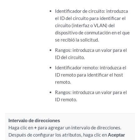
Identificador de circuito: introduzca
el ID del circuito para identificar el
circuito (interfaz o VLAN) del
dispositivo de conmutación en el que
se recibió la solicitud.
Rangos: introduzca un valor para el
ID del circuito.
Identificador remoto: introduzca el
ID remoto para identificar el host
remoto.
Rangos: introduzca un valor para el
ID remoto.
Intervalo de direcciones
Haga clic en
+
para agregar un intervalo de direcciones.
Después de configurar los atributos, haga clic en
Aceptar