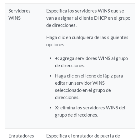
Servidores
Especifica los servidores WINS que se
WINS
van a asignar al cliente DHCP en el grupo
de direcciones.
Haga clic en cualquiera de las siguientes
opciones:
+
: agrega servidores WINS al grupo
de direcciones.
Haga clic en el icono de lápiz para
editar un servidor WINS
seleccionado en el grupo de
direcciones.
X
: elimina los servidores WINS del
grupo de direcciones.
Enrutadores
Especifica el enrutador de puerta de