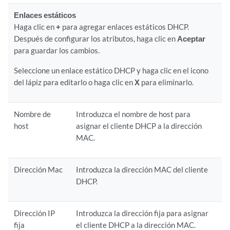
Enlaces estáticos
Haga clic en
+
para agregar enlaces estáticos DHCP.
Después de configurar los atributos, haga clic en
Aceptar
para guardar los cambios.
Seleccione un enlace estático DHCP y haga clic en el icono
del lápiz para editarlo o haga clic en
X
para eliminarlo.
Nombre de
Introduzca el nombre de host para
host
asignar el cliente DHCP a la dirección
MAC.
Dirección Mac
Introduzca la dirección MAC del cliente
DHCP.
Dirección IP
Introduzca la dirección fija para asignar
fija
el cliente DHCP a la dirección MAC.