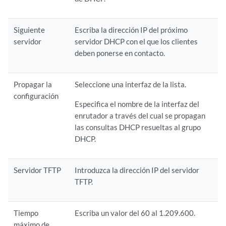
Siguiente
Escriba la dirección IP del próximo
servidor
servidor DHCP con el que los clientes
deben ponerse en contacto.
Propagar la
Seleccione una interfaz de la lista.
configuración
Especifica el nombre de la interfaz del
enrutador a través del cual se propagan
las consultas DHCP resueltas al grupo
DHCP.
Servidor TFTP
Introduzca la dirección IP del servidor
TFTP.
Tiempo
Escriba un valor del 60 al 1.209.600.
máximo de