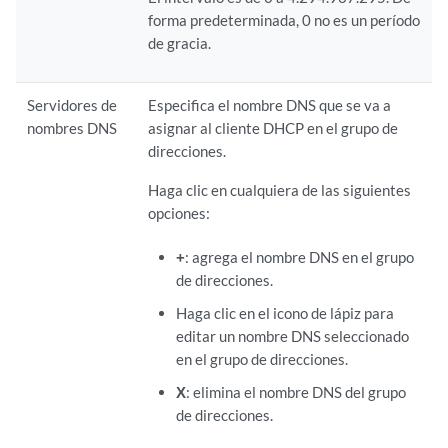
forma predeterminada, 0 no es un período
de gracia.
Servidores de
Especifica el nombre DNS que se va a
nombres DNS
asignar al cliente DHCP en el grupo de
direcciones.
Haga clic en cualquiera de las siguientes
opciones:
+
: agrega el nombre DNS en el grupo
de direcciones.
Haga clic en el icono de lápiz para
editar un nombre DNS seleccionado
en el grupo de direcciones.
X
: elimina el nombre DNS del grupo
de direcciones.