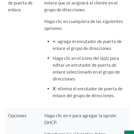
de puerta de
enlace que se asignará al cliente en el
enlace
grupo de direcciones.
Haga clic en cualquiera de las siguientes
opciones:
+
: agrega el enrutador de puerta de
enlace al grupo de direcciones.
Haga clic en el icono del lápiz para
editar un enrutador de puerta de
enlace seleccionado en el grupo de
direcciones.
X
: elimina el enrutador de puerta de
enlace del grupo de direcciones.
Opciones
Haga clic en
+
para agregar la opción
DHCP.