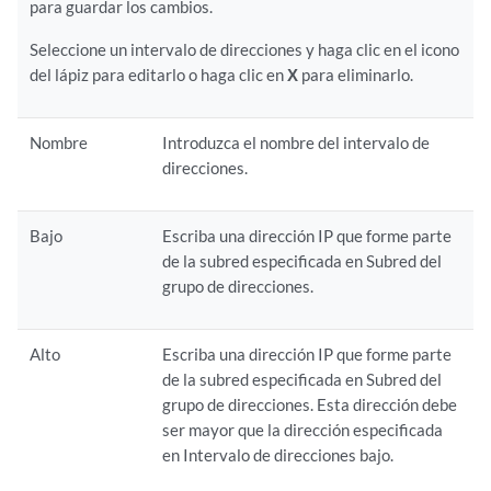
para guardar los cambios.
Seleccione un intervalo de direcciones y haga clic en el icono
del lápiz para editarlo o haga clic en
X
para eliminarlo.
Nombre
Introduzca el nombre del intervalo de
direcciones.
Bajo
Escriba una dirección IP que forme parte
de la subred especificada en Subred del
grupo de direcciones.
Alto
Escriba una dirección IP que forme parte
de la subred especificada en Subred del
grupo de direcciones. Esta dirección debe
ser mayor que la dirección especificada
en Intervalo de direcciones bajo.