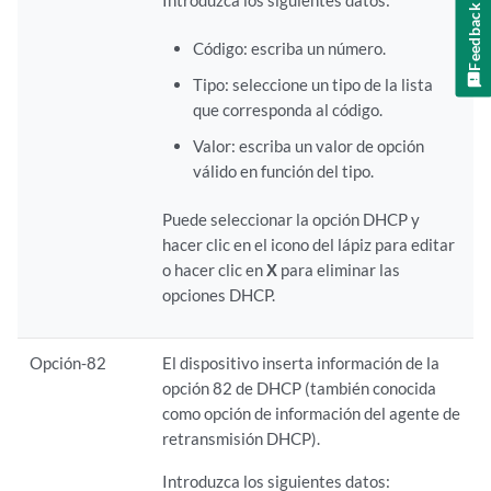
Introduzca los siguientes datos:
Feedback
Código: escriba un número.
Tipo: seleccione un tipo de la lista
que corresponda al código.
Valor: escriba un valor de opción
válido en función del tipo.
Puede seleccionar la opción DHCP y
hacer clic en el icono del lápiz para editar
o hacer clic en
X
para eliminar las
opciones DHCP.
Opción-82
El dispositivo inserta información de la
opción 82 de DHCP (también conocida
como opción de información del agente de
retransmisión DHCP).
Introduzca los siguientes datos: