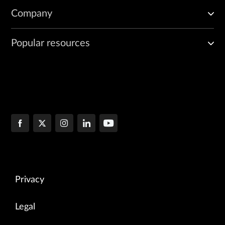
Company
Popular resources
Privacy
Legal