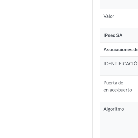
Valor
IPsec SA
Asociaciones de
IDENTIFICACI
Puerta de
enlace/puerto
Algoritmo