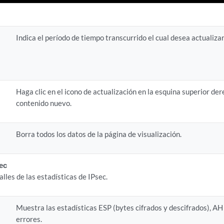
Indica el período de tiempo transcurrido el cual desea actualizar
Haga clic en el icono de actualización en la esquina superior de
contenido nuevo.
Borra todos los datos de la página de visualización.
sec
alles de las estadísticas de IPsec.
Muestra las estadísticas ESP (bytes cifrados y descifrados), AH 
errores.