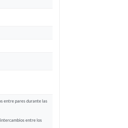
os entre pares durante las
 intercambios entre los