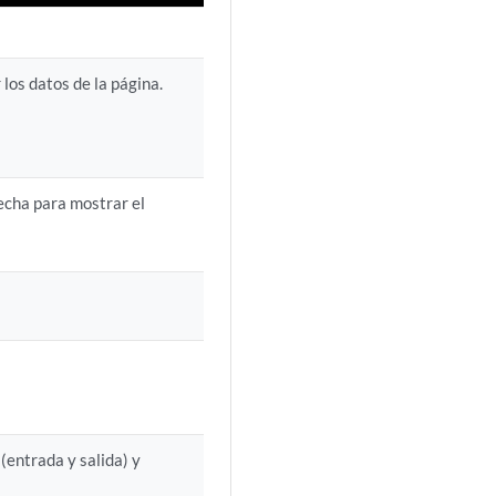
 los datos de la página.
recha para mostrar el
(entrada y salida) y