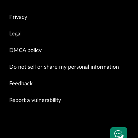
Privacy
Legal
DMCA policy
Do not sell or share my personal information
Feedback
Report a vulnerability