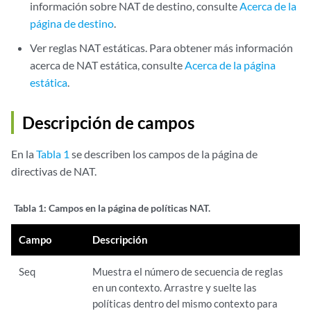
información sobre NAT de destino, consulte
Acerca de la
página de destino
.
Ver reglas NAT estáticas. Para obtener más información
acerca de NAT estática, consulte
Acerca de la página
estática
.
Descripción de campos
En la
Tabla 1
se describen los campos de la página de
directivas de NAT.
Tabla 1:
Campos en la página de políticas NAT.
Campo
Descripción
Seq
Muestra el número de secuencia de reglas
en un contexto. Arrastre y suelte las
políticas dentro del mismo contexto para