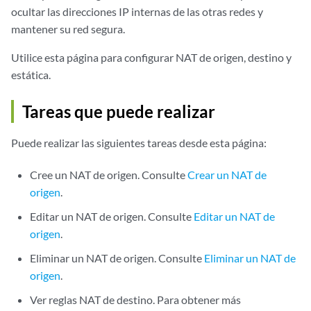
ocultar las direcciones IP internas de las otras redes y
mantener su red segura.
Utilice esta página para configurar NAT de origen, destino y
estática.
Tareas que puede realizar
Puede realizar las siguientes tareas desde esta página:
Cree un NAT de origen. Consulte
Crear un NAT de
origen
.
Editar un NAT de origen. Consulte
Editar un NAT de
origen
.
Eliminar un NAT de origen. Consulte
Eliminar un NAT de
origen
.
Ver reglas NAT de destino. Para obtener más