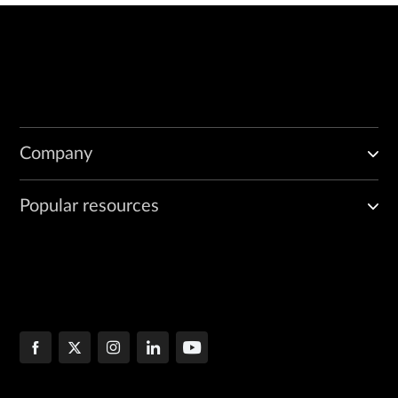
Company
Popular resources