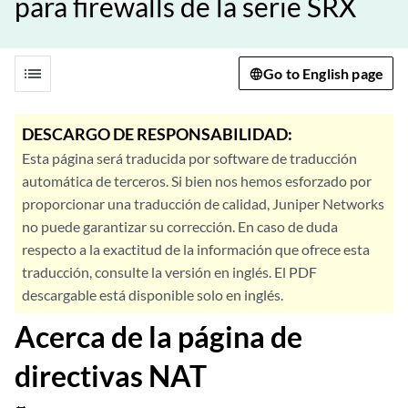
para firewalls de la serie SRX
list
Go to English page
DESCARGO DE RESPONSABILIDAD:
Esta página será traducida por software de traducción
automática de terceros. Si bien nos hemos esforzado por
proporcionar una traducción de calidad, Juniper Networks
no puede garantizar su corrección. En caso de duda
respecto a la exactitud de la información que ofrece esta
traducción, consulte la versión en inglés. El PDF
descargable está disponible solo en inglés.
Acerca de la página de
directivas NAT