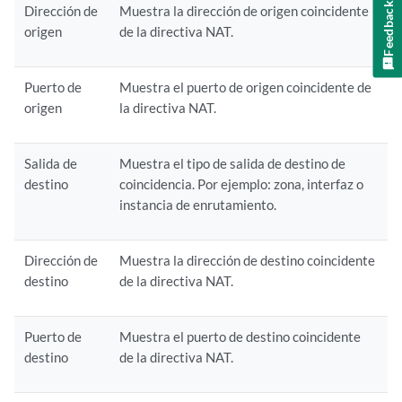
Feedback
Dirección de
Muestra la dirección de origen coincidente
origen
de la directiva NAT.
Puerto de
Muestra el puerto de origen coincidente de
origen
la directiva NAT.
Salida de
Muestra el tipo de salida de destino de
destino
coincidencia. Por ejemplo: zona, interfaz o
instancia de enrutamiento.
Dirección de
Muestra la dirección de destino coincidente
destino
de la directiva NAT.
Puerto de
Muestra el puerto de destino coincidente
destino
de la directiva NAT.