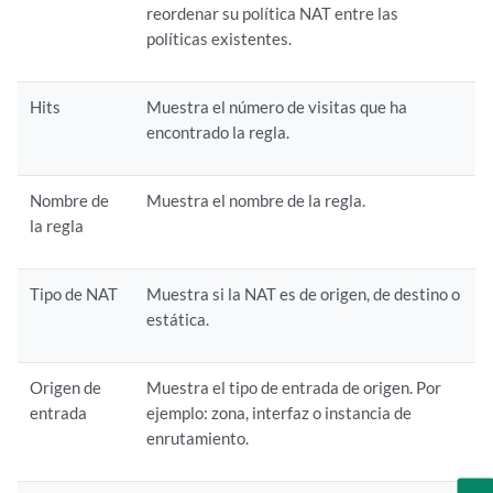
reordenar su política NAT entre las
políticas existentes.
Hits
Muestra el número de visitas que ha
encontrado la regla.
Nombre de
Muestra el nombre de la regla.
la regla
Tipo de NAT
Muestra si la NAT es de origen, de destino o
estática.
Origen de
Muestra el tipo de entrada de origen. Por
entrada
ejemplo: zona, interfaz o instancia de
enrutamiento.