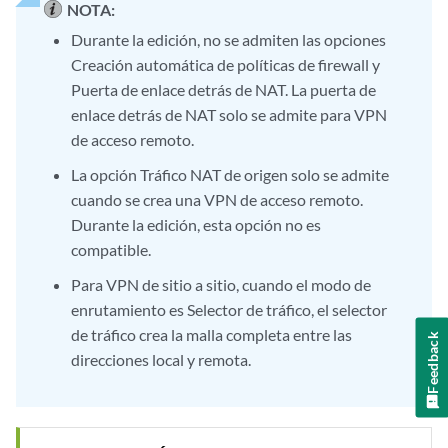
NOTA:
Durante la edición, no se admiten las opciones
Creación automática de políticas de firewall y
Puerta de enlace detrás de NAT. La puerta de
enlace detrás de NAT solo se admite para VPN
de acceso remoto.
La opción Tráfico NAT de origen solo se admite
cuando se crea una VPN de acceso remoto.
Durante la edición, esta opción no es
compatible.
Para VPN de sitio a sitio, cuando el modo de
enrutamiento es Selector de tráfico, el selector
de tráfico crea la malla completa entre las
Feedback
direcciones local y remota.