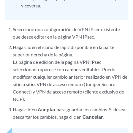
viceversa.
Seleccione una configuración de VPN IPsec existente
que desee editar en la página VPN IPsec.
Haga clic en el icono de lápiz disponible en la parte
superior derecha de la página.
La página de edición de la página VPN IPsec
seleccionada aparece con campos editables. Puede
modificar cualquier cambio anterior realizado en VPN de
sitio a sitio, VPN de acceso remoto (Juniper Secure
Connect) y VPN de acceso remoto (cliente exclusivo de
NCP).
Haga clic en
Aceptar
para guardar los cambios. Si desea
descartar los cambios, haga clic en
Cancelar
.