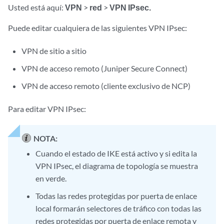
Usted está aquí:
VPN
>
red
>
VPN IPsec.
Puede editar cualquiera de las siguientes VPN IPsec:
VPN de sitio a sitio
VPN de acceso remoto (Juniper Secure Connect)
VPN de acceso remoto (cliente exclusivo de NCP)
Para editar VPN IPsec:
NOTA:
Cuando el estado de IKE está activo y si edita la
VPN IPsec, el diagrama de topología se muestra
en verde.
Todas las redes protegidas por puerta de enlace
local formarán selectores de tráfico con todas las
redes protegidas por puerta de enlace remota y