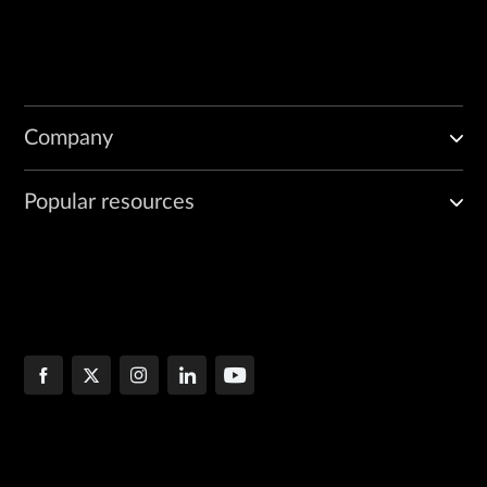
Company
Popular resources