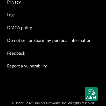
Privacy
Legal
DMCA policy
Do not sell or share my personal information
Feedback
Report a vulnerability
Ask AI
© 1999 - 2025 Juniper Networks, Inc. All rights reserved.