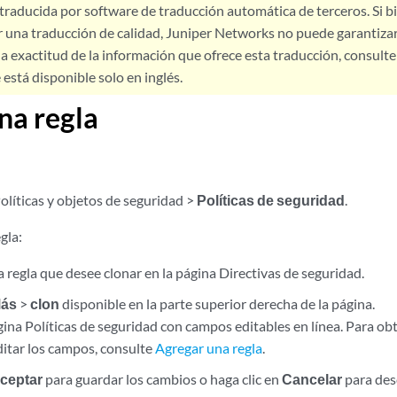
 traducida por software de traducción automática de terceros. Si 
 una traducción de calidad, Juniper Networks no puede garantizar
a exactitud de la información que ofrece esta traducción, consulte l
está disponible solo en inglés.
na regla
olíticas y objetos de seguridad >
Políticas de seguridad
.
gla:
 regla que desee clonar en la página Directivas de seguridad.
ás
>
clon
disponible en la parte superior derecha de la página.
gina Políticas de seguridad con campos editables en línea. Para o
itar los campos, consulte
Agregar una regla
.
ceptar
para guardar los cambios o haga clic en
Cancelar
para des