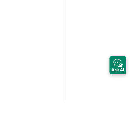
Ask AI