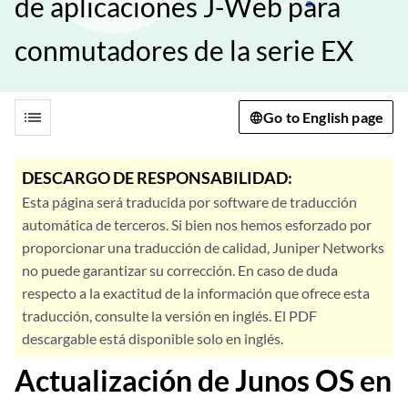
de aplicaciones J-Web para
conmutadores de la serie EX
list
Go to English page
DESCARGO DE RESPONSABILIDAD:
Esta página será traducida por software de traducción
automática de terceros. Si bien nos hemos esforzado por
proporcionar una traducción de calidad, Juniper Networks
no puede garantizar su corrección. En caso de duda
respecto a la exactitud de la información que ofrece esta
traducción, consulte la versión en inglés. El PDF
descargable está disponible solo en inglés.
Actualización de Junos OS en