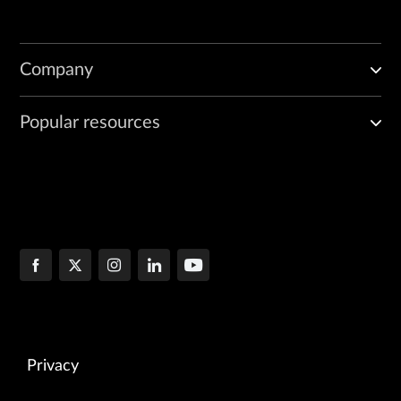
Company
Popular resources
Privacy