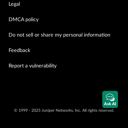
Legal
DMCA policy
Do not sell or share my personal information
Feedback
Report a vulnerability
Ask AI
© 1999 - 2025 Juniper Networks, Inc. All rights reserved.