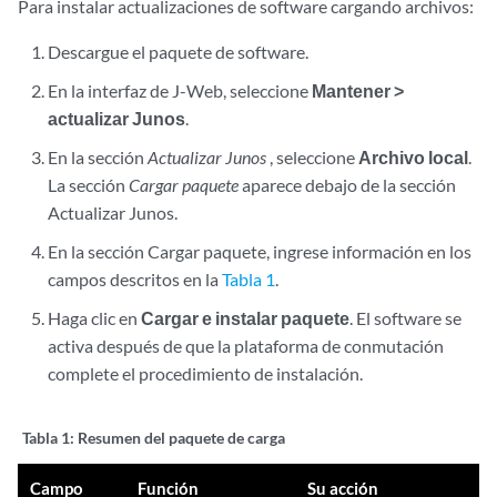
Para instalar actualizaciones de software cargando archivos:
Descargue el paquete de software.
En la interfaz de J-Web, seleccione
Mantener >
actualizar Junos
.
En la sección
Actualizar Junos
, seleccione
Archivo local
.
La sección
Cargar paquete
aparece debajo de la sección
Actualizar Junos.
En la sección Cargar paquete, ingrese información en los
campos descritos en la
Tabla 1
.
Haga clic en
Cargar e instalar paquete
. El software se
activa después de que la plataforma de conmutación
complete el procedimiento de instalación.
Tabla 1:
Resumen del paquete de carga
Campo
Función
Su acción