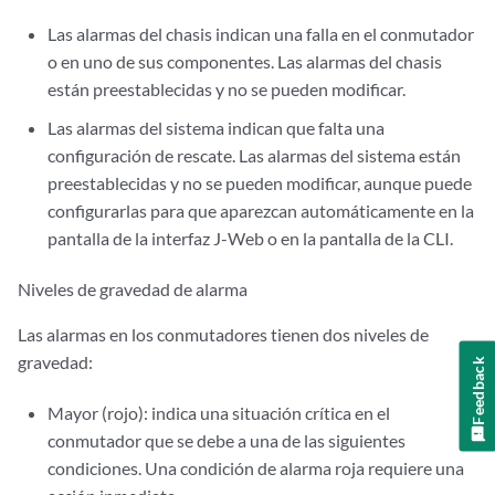
Las alarmas del chasis indican una falla en el conmutador
o en uno de sus componentes. Las alarmas del chasis
están preestablecidas y no se pueden modificar.
Las alarmas del sistema indican que falta una
configuración de rescate. Las alarmas del sistema están
preestablecidas y no se pueden modificar, aunque puede
configurarlas para que aparezcan automáticamente en la
pantalla de la interfaz J-Web o en la pantalla de la CLI.
Niveles de gravedad de alarma
Las alarmas en los conmutadores tienen dos niveles de
gravedad:
Feedback
Mayor (rojo): indica una situación crítica en el
conmutador que se debe a una de las siguientes
condiciones. Una condición de alarma roja requiere una