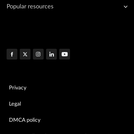
Popular resources
Privacy
Legal
DMCA policy