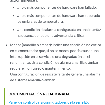
acción inmediata.
Uno o más componentes de hardware han fallado.
Uno o más componentes de hardware han superado
los umbrales de temperatura.
Una condición de alarma configurada en una interfaz
ha desencadenado una advertencia crítica.
Menor (amarillo o ámbar): indica una condición no crítica
en el conmutador que, si no se marca, podría causar una
interrupción en el servicio o una degradación en el
rendimiento. Una condición de alarma amarilla o ámbar
requiere monitoreo o mantenimiento.
Una configuración de rescate faltante genera una alarma
de sistema amarilla o ámbar.
DOCUMENTACIÓN RELACIONADA
Panel de control para conmutadores de la serie EX