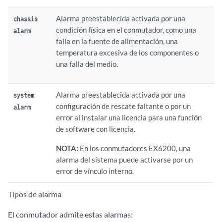
Alarma preestablecida activada por una
chassis
condición física en el conmutador, como una
alarm
falla en la fuente de alimentación, una
temperatura excesiva de los componentes o
una falla del medio.
Alarma preestablecida activada por una
system
configuración de rescate faltante o por un
alarm
error al instalar una licencia para una función
de software con licencia.
NOTA:
En los conmutadores EX6200, una
alarma del sistema puede activarse por un
error de vínculo interno.
Tipos de alarma
El conmutador admite estas alarmas: