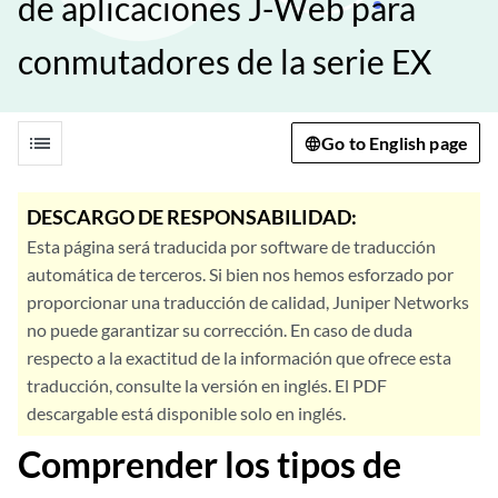
de aplicaciones J-Web para
conmutadores de la serie EX
list
Go to English page
DESCARGO DE RESPONSABILIDAD:
Esta página será traducida por software de traducción
automática de terceros. Si bien nos hemos esforzado por
proporcionar una traducción de calidad, Juniper Networks
no puede garantizar su corrección. En caso de duda
respecto a la exactitud de la información que ofrece esta
traducción, consulte la versión en inglés. El PDF
descargable está disponible solo en inglés.
Comprender los tipos de