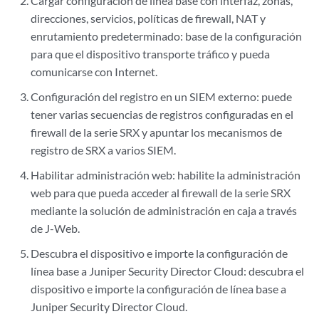
Cargar configuración de línea base con interfaz, zonas,
direcciones, servicios, políticas de firewall, NAT y
enrutamiento predeterminado: base de la configuración
para que el dispositivo transporte tráfico y pueda
comunicarse con Internet.
Configuración del registro en un SIEM externo: puede
tener varias secuencias de registros configuradas en el
firewall de la serie SRX y apuntar los mecanismos de
registro de SRX a varios SIEM.
Habilitar administración web: habilite la administración
web para que pueda acceder al firewall de la serie SRX
mediante la solución de administración en caja a través
de J-Web.
Descubra el dispositivo e importe la configuración de
línea base a Juniper Security Director Cloud: descubra el
dispositivo e importe la configuración de línea base a
Juniper Security Director Cloud.