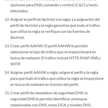
opciones para DNS, comando y control (C&C) y hosts
infectados.
Asignar el perfil de SecIntel a la regla: La asignación del
perfil de SecIntel a la regla garantiza que todo el tráfico
que utiliza la regla se verifique con las fuentes de
SecIntel.
Crear perfil AAMW: El perfil AAMW le permite
seleccionar el tipo de tráfico que se inspeccionará en
busca de malware. El tráfico incluye HTTP, IMAP, SNB y
SMTP.
Asignar perfil AAMW a regla: asigne el perfil a la regla
para que todo el tráfico que utilice la regla se inspeccione
en busca de malware en función del perfil.
Crear perfil de metadatos de seguridad DNS: la
seguridad DNS le permite identificar amenazas
relacionadas con DNS, como DGA y túneles DNS.