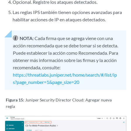
Opcional. Registre los ataques detectados.
Las reglas IPS también tienen opciones avanzadas para
habilitar acciones de IP en ataques detectados.
NOTA:
Cada firma que se agrega viene con una
acción recomendada que se debe tomar si se detecta.
Puede establecer la acción como Recomendada. Para
obtener más información sobre las firmas y la acción
recomendada, consulte:
https://threatlabs.juniper.net/home/search/#/list/ip
s?page_number=1&page_size=20
Figura 15:
Juniper Security Director Cloud: Agregar nueva
regla