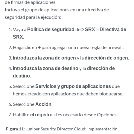
de firmas de aplicaciones
Incluya el grupo de aplicaciones en una directiva de
seguridad para la ejecución:
Vaya a
Política de seguridad
de
> SRX
>
Directiva de
SRX
.
Haga clic en
+
para agregar una nueva regla de firewall.
Introduzca la zona de origen
y la
dirección de origen
.
Introduzca la zona de destino
y la
dirección de
destino
.
Seleccione
Servicios y grupo de aplicaciones
que
hemos creado con aplicaciones que deben bloquearse.
Seleccione
Acción
.
Habilite
el registro
si es necesario desde Opciones.
Figura 11:
Juniper Security Director Cloud: implementación