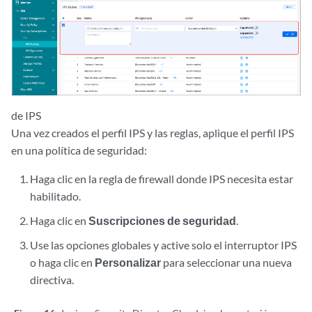
de IPS
Una vez creados el perfil IPS y las reglas, aplique el perfil IPS
en una política de seguridad:
Haga clic en la regla de firewall donde IPS necesita estar
habilitado.
Haga clic en
Suscripciones de seguridad
.
Use las opciones globales y active solo el interruptor IPS
o haga clic en
Personalizar
para seleccionar una nueva
directiva.