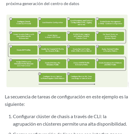
próxima generación del centro de datos
La secuencia de tareas de configuración en este ejemplo es la
siguiente:
Configurar clúster de chasis a través de CLI: la
agrupación en clústeres permite una alta disponibilidad.