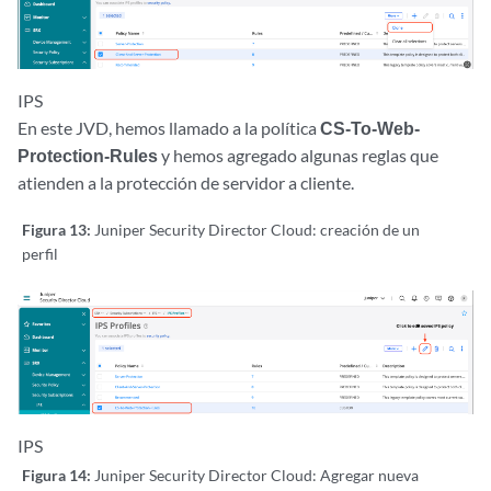
IPS
En este JVD, hemos llamado a la política
CS-To-Web-
Protection-Rules
y hemos agregado algunas reglas que
atienden a la protección de servidor a cliente.
Figura 13:
Juniper Security Director Cloud: creación de un
perfil
IPS
Figura 14:
Juniper Security Director Cloud: Agregar nueva