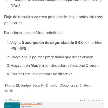
DDoS
Flujo de trabajo para crear políticas de desplazados internos
y aplicarlas.
Para clonar una política predefinida:
Vaya a
Suscripción de seguridad
de SRX
> > perfiles
IPS
>
IPS
.
Seleccione la política predefinida que desea clonar.
Haga clic en
Más
y, a continuación, seleccione
Clonar
.
Escriba un nuevo nombre de directiva.
Figura 12:
Juniper Security Director Cloud: creación de un
perfil