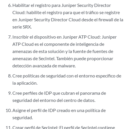
Habilitar el registro para Juniper Security Director
Cloud: habilite el registro para que el tráfico se registre
en Juniper Security Director Cloud desde el firewall de la
serie SRX.
Inscribir el dispositivo en Juniper ATP Cloud: Juniper
ATP Cloud es el componente de inteligencia de
amenazas de esta solución y la fuente de fuentes de
amenazas de SecIntel. También puede proporcionar
detección avanzada de malware.
Cree políticas de seguridad con el entorno específico de
la aplicación.
Cree perfiles de IDP que cubran el panorama de
seguridad del entorno del centro de datos.
Asigne el perfil de IDP creado en una política de
seguridad.
Crear perfil de SecIntel: El perfil de SecIntel contiene