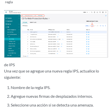
regla
de IPS
Una vez que se agregue una nueva regla IPS, actualice lo
siguiente:
Nombre de la regla IPS.
Agregue nuevas firmas de desplazados internos.
Seleccione una acción si se detecta una amenaza.