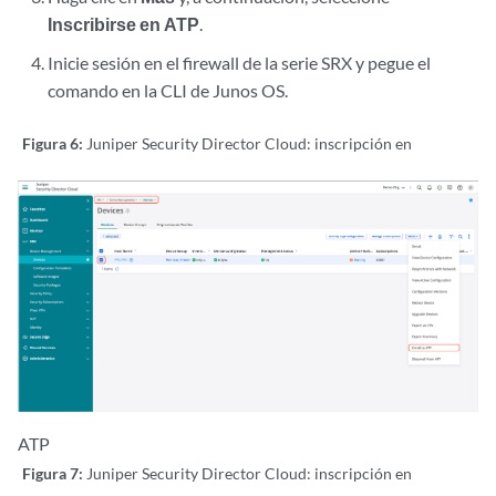
Inscribirse en ATP
.
Inicie sesión en el firewall de la serie SRX y pegue el
comando en la CLI de Junos OS.
Figura 6:
Juniper Security Director Cloud: inscripción en
ATP
Figura 7:
Juniper Security Director Cloud: inscripción en