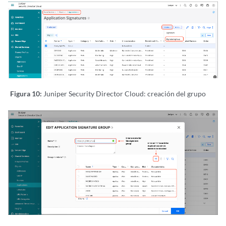
Figura 10:
Juniper Security Director Cloud: creación del grupo