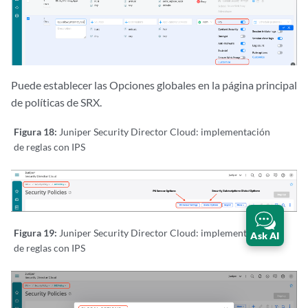
Puede establecer las Opciones globales en la página principal
de políticas de SRX.
Figura 18:
Juniper Security Director Cloud: implementación
de reglas con IPS
Figura 19:
Juniper Security Director Cloud: implementación
Ask AI
de reglas con IPS