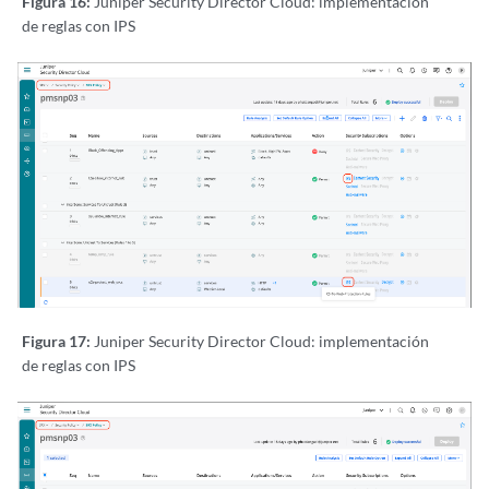
Figura 16:
Juniper Security Director Cloud: implementación
de reglas con IPS
Figura 17:
Juniper Security Director Cloud: implementación
de reglas con IPS