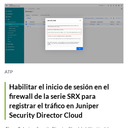
ATP
Habilitar el inicio de sesión en el
firewall de la serie SRX para
registrar el tráfico en Juniper
Security Director Cloud