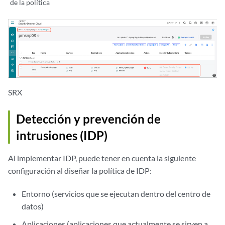
de la política
SRX
Detección y prevención de
intrusiones (IDP)
Al implementar IDP, puede tener en cuenta la siguiente
configuración al diseñar la política de IDP:
Entorno (servicios que se ejecutan dentro del centro de
datos)
Aplicaciones (aplicaciones que actualmente se sirven a