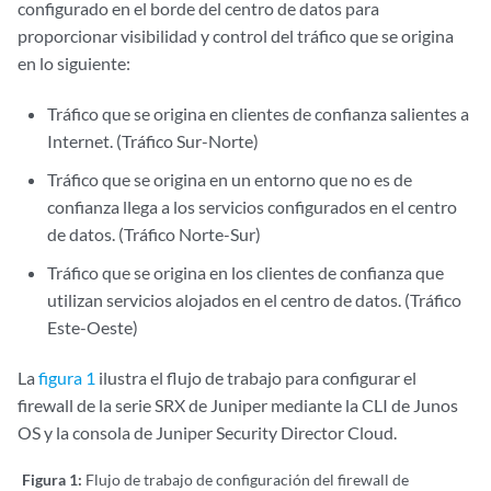
configurado en el borde del centro de datos para
proporcionar visibilidad y control del tráfico que se origina
en lo siguiente:
Tráfico que se origina en clientes de confianza salientes a
Internet. (Tráfico Sur-Norte)
Tráfico que se origina en un entorno que no es de
confianza llega a los servicios configurados en el centro
de datos. (Tráfico Norte-Sur)
Tráfico que se origina en los clientes de confianza que
utilizan servicios alojados en el centro de datos. (Tráfico
Este-Oeste)
La
figura 1
ilustra el flujo de trabajo para configurar el
firewall de la serie SRX de Juniper mediante la CLI de Junos
OS y la consola de Juniper Security Director Cloud.
Figura 1:
Flujo de trabajo de configuración del firewall de