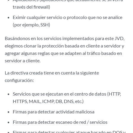
través del firewall)
Eximir cualquier servicio o protocolo que no se analice
(por ejemplo, SSH)
Basándonos en los servicios implementados para este JVD,
elegimos clonar la protección basada en cliente a servidor y
agregar algunas reglas que se adapten al tráfico basado en
servidor a cliente.
La directiva creada tiene en cuenta la siguiente
configuración:
Servicios que se ejecutan en el centro de datos (HTTP,
HTTPS, MAIL, ICMP, DB, DNS, etc.)
Firmas para detectar actividad maliciosa
Firmas para detectar escaneo de red / servicios
Firmas para detectar cualquier ataque basado en DOS y