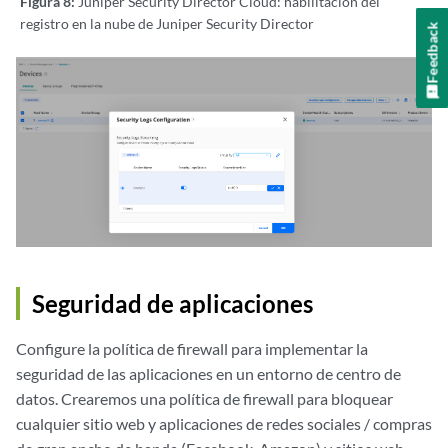
Figura 8:
Juniper Security Director Cloud: habilitación del
registro en la nube de Juniper Security Director
Feedback
Seguridad de aplicaciones
Configure la política de firewall para implementar la
seguridad de las aplicaciones en un entorno de centro de
datos. Crearemos una política de firewall para bloquear
cualquier sitio web y aplicaciones de redes sociales / compras