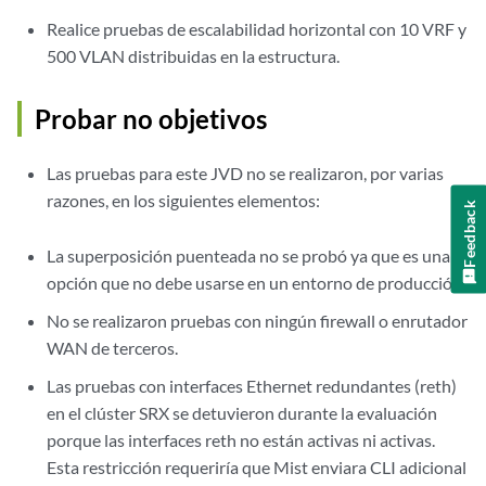
Realice pruebas de escalabilidad horizontal con 10 VRF y
500 VLAN distribuidas en la estructura.
Probar no objetivos
Las pruebas para este JVD no se realizaron, por varias
razones, en los siguientes elementos:
Feedback
La superposición puenteada no se probó ya que es una
opción que no debe usarse en un entorno de producción.
No se realizaron pruebas con ningún firewall o enrutador
WAN de terceros.
Las pruebas con interfaces Ethernet redundantes (reth)
en el clúster SRX se detuvieron durante la evaluación
porque las interfaces reth no están activas ni activas.
Esta restricción requeriría que Mist enviara CLI adicional