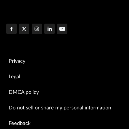
Privacy
Legal
DMCA policy
Do not sell or share my personal information
Feedback