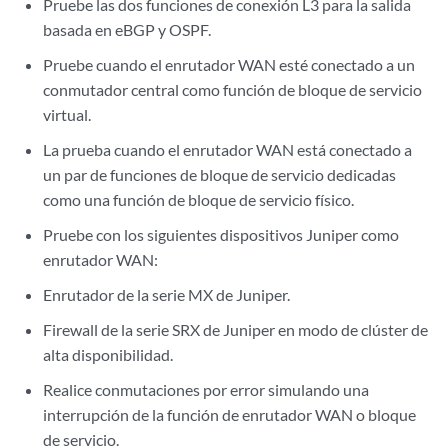
Pruebe las dos funciones de conexión L3 para la salida
basada en eBGP y OSPF.
Pruebe cuando el enrutador WAN esté conectado a un
conmutador central como función de bloque de servicio
virtual.
La prueba cuando el enrutador WAN está conectado a
un par de funciones de bloque de servicio dedicadas
como una función de bloque de servicio físico.
Pruebe con los siguientes dispositivos Juniper como
enrutador WAN:
Enrutador de la serie MX de Juniper.
Firewall de la serie SRX de Juniper en modo de clúster de
alta disponibilidad.
Realice conmutaciones por error simulando una
interrupción de la función de enrutador WAN o bloque
de servicio.