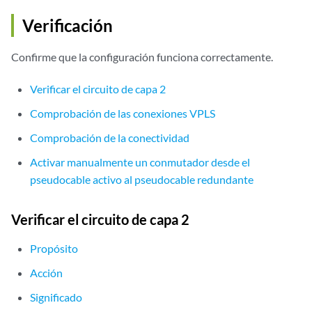
Verificación
Confirme que la configuración funciona correctamente.
Verificar el circuito de capa 2
Comprobación de las conexiones VPLS
Comprobación de la conectividad
Activar manualmente un conmutador desde el
pseudocable activo al pseudocable redundante
Verificar el circuito de capa 2
Propósito
Acción
Significado