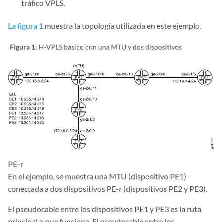
tráfico VPLS.
La figura 1
muestra la topología utilizada en este ejemplo.
Figura 1:
H-VPLS básico con una MTU y dos dispositivos
PE-r
En el ejemplo, se muestra una MTU (dispositivo PE1)
conectada a dos dispositivos PE-r (dispositivos PE2 y PE3).
El pseudocable entre los dispositivos PE1 y PE3 es la ruta
principal o que funciona. El pseudocable entre los