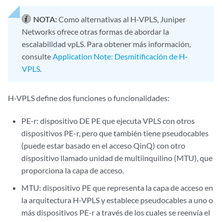
NOTA:
Como alternativas al H-VPLS, Juniper
Networks ofrece otras formas de abordar la
escalabilidad vpLS. Para obtener más información,
consulte
Application Note: Desmitificación de H-
VPLS
.
H-VPLS define dos funciones o funcionalidades:
PE-r: dispositivo DE PE que ejecuta VPLS con otros
dispositivos PE-r, pero que también tiene pseudocables
(puede estar basado en el acceso QinQ) con otro
dispositivo llamado unidad de multiinquilino (MTU), que
proporciona la capa de acceso.
MTU: dispositivo PE que representa la capa de acceso en
la arquitectura H-VPLS y establece pseudocables a uno o
más dispositivos PE-r a través de los cuales se reenvía el