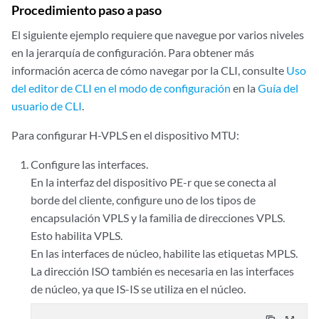
Procedimiento paso a paso
El siguiente ejemplo requiere que navegue por varios niveles
en la jerarquía de configuración. Para obtener más
información acerca de cómo navegar por la CLI, consulte
Uso
del editor de CLI en el modo de configuración
en la
Guía del
usuario de CLI
.
Para configurar H-VPLS en el dispositivo MTU:
Configure las interfaces.
En la interfaz del dispositivo PE-r que se conecta al
borde del cliente, configure uno de los tipos de
encapsulación VPLS y la familia de direcciones VPLS.
Esto habilita VPLS.
En las interfaces de núcleo, habilite las etiquetas MPLS.
La dirección ISO también es necesaria en las interfaces
de núcleo, ya que IS-IS se utiliza en el núcleo.