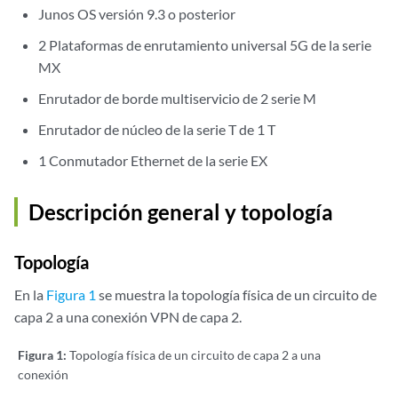
Junos OS versión 9.3 o posterior
2 Plataformas de enrutamiento universal 5G de la serie
MX
Enrutador de borde multiservicio de 2 serie M
Enrutador de núcleo de la serie T de 1 T
1 Conmutador Ethernet de la serie EX
Descripción general y topología
Topología
En la
Figura 1
se muestra la topología física de un circuito de
capa 2 a una conexión VPN de capa 2.
Figura 1:
Topología física de un circuito de capa 2 a una
conexión