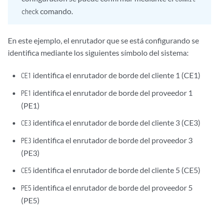
comando.
check
En este ejemplo, el enrutador que se está configurando se
identifica mediante los siguientes símbolo del sistema:
identifica el enrutador de borde del cliente 1 (CE1)
CE1
identifica el enrutador de borde del proveedor 1
PE1
(PE1)
identifica el enrutador de borde del cliente 3 (CE3)
CE3
identifica el enrutador de borde del proveedor 3
PE3
(PE3)
identifica el enrutador de borde del cliente 5 (CE5)
CE5
identifica el enrutador de borde del proveedor 5
PE5
(PE5)