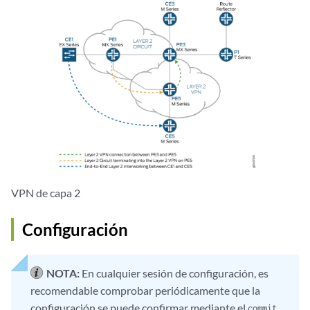
VPN de capa 2
Configuración
NOTA:
En cualquier sesión de configuración, es
recomendable comprobar periódicamente que la
configuración se puede confirmar mediante el
commit