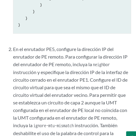
            }

        }

    }

En el enrutador PE5, configure la dirección IP del
enrutador de PE remoto. Para configurar la dirección IP
del enrutador de PE remoto, incluya la
neighbor
instrucción y especifique la dirección IP de la interfaz de
circuito cerrado en el enrutador PE1. Configure el ID de
circuito virtual para que sea el mismo que el ID de
circuito virtual del enrutador vecino. Para permitir que
se establezca un circuito de capa 2 aunque la UMT
configurada en el enrutador de PE local no coincida con
la UMT configurada en el enrutador de PE remoto,
incluya la
instrucción. También
ignore-mtu-mismatch
deshabilite el uso de la palabra de control para la