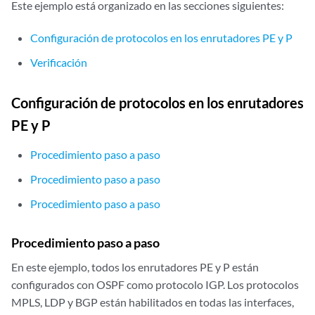
Este ejemplo está organizado en las secciones siguientes:
Configuración de protocolos en los enrutadores PE y P
Verificación
Configuración de protocolos en los enrutadores
PE y P
Procedimiento paso a paso
Procedimiento paso a paso
Procedimiento paso a paso
Procedimiento paso a paso
En este ejemplo, todos los enrutadores PE y P están
configurados con OSPF como protocolo IGP. Los protocolos
MPLS, LDP y BGP están habilitados en todas las interfaces,