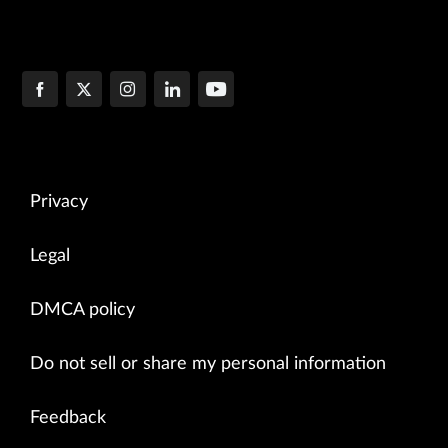
Privacy
Legal
DMCA policy
Do not sell or share my personal information
Feedback