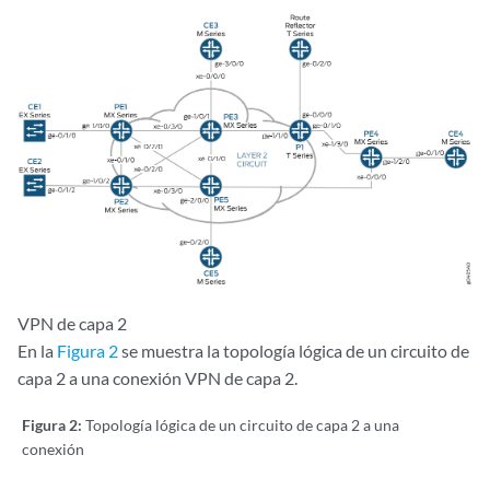
VPN de capa 2
En la
Figura 2
se muestra la topología lógica de un circuito de
capa 2 a una conexión VPN de capa 2.
Figura 2:
Topología lógica de un circuito de capa 2 a una
conexión