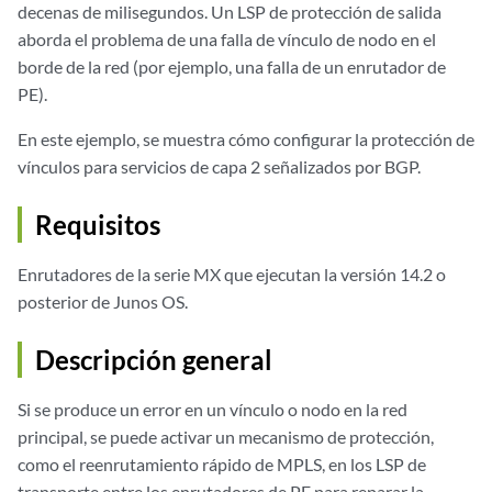
decenas de milisegundos. Un LSP de protección de salida
aborda el problema de una falla de vínculo de nodo en el
borde de la red (por ejemplo, una falla de un enrutador de
PE).
En este ejemplo, se muestra cómo configurar la protección de
vínculos para servicios de capa 2 señalizados por BGP.
Requisitos
Enrutadores de la serie MX que ejecutan la versión 14.2 o
posterior de Junos OS.
Descripción general
Si se produce un error en un vínculo o nodo en la red
principal, se puede activar un mecanismo de protección,
como el reenrutamiento rápido de MPLS, en los LSP de
transporte entre los enrutadores de PE para reparar la