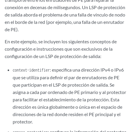
conexión en decenas de milisegundos. Un LSP de protección
de salida aborda el problema de una falla de vínculo de nodo
en el borde de la red (por ejemplo, una falla de un enrutador
de PE).
En este ejemplo, se incluyen los siguientes conceptos de
configuración e instrucciones que son exclusivos de la
configuración de un LSP de protección de salida:
: especifica una dirección IPv4 o IPv6
context-identifier
que se utiliza para definir el par de enrutadores de PE
que participan en el LSP de protección de salida. Se
asigna a cada par ordenado de PE primario y al protector
para facilitar el establecimiento de la protección. Esta
dirección es única globalmente o única en el espacio de
direcciones de la red donde residen el PE principal y el
protector.
: configura la información del protector