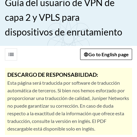
Guía del usuario de VPN de
capa 2 y VPLS para
dispositivos de enrutamiento
list
Go to English page
DESCARGO DE RESPONSABILIDAD:
Esta página será traducida por software de traducción
automática de terceros. Si bien nos hemos esforzado por
proporcionar una traducción de calidad, Juniper Networks
no puede garantizar su corrección. En caso de duda
respecto a la exactitud de la información que ofrece esta
traducción, consulte la versión en inglés. El PDF
descargable está disponible solo en inglés.