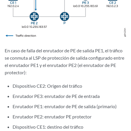
En caso de falla del enrutador de PE de salida PE1, el tráfico
se conmuta al LSP de protección de salida configurado entre
el enrutador PE1 y el enrutador PE2 (el enrutador de PE
protector):
Dispositivo CE2: Origen del tráfico
Enrutador PE3: enrutador de PE de entrada
Enrutador PE1: enrutador de PE de salida (primario)
Enrutador PE2: enrutador PE protector
Dispositivo CE1: destino del tráfico