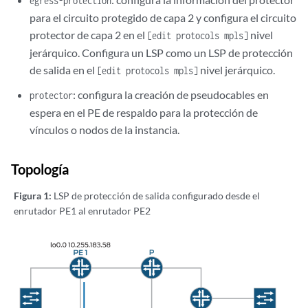
egress-protection
para el circuito protegido de capa 2 y configura el circuito
protector de capa 2 en el
nivel
[edit protocols mpls]
jerárquico. Configura un LSP como un LSP de protección
de salida en el
nivel jerárquico.
[edit protocols mpls]
: configura la creación de pseudocables en
protector
espera en el PE de respaldo para la protección de
vínculos o nodos de la instancia.
Topología
Figura 1:
LSP de protección de salida configurado desde el
enrutador PE1 al enrutador PE2