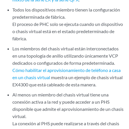
Todos los dispositivos miembro tienen la configuración
predeterminada de fábrica.
El proceso de PHC solo se ejecuta cuando un dispositivo
o chasis virtual está en el estado predeterminado de
fábrica.
Los miembros del chasis virtual están interconectados
en una topología de anillo utilizando únicamente VCP
dedicados o configurados de forma predeterminada.
Cómo habilitar el aprovisionamiento de teléfono a casa
en un chasis virtual
muestra un ejemplo de chasis virtual
EX4300 que está cableado de esta manera.
Al menos un miembro del chasis virtual tiene una
conexión activa a la red y puede acceder a un PHS
disponible que admite el aprovisionamiento de un chasis
virtual.
La conexión al PHS puede realizarse a través del chasis