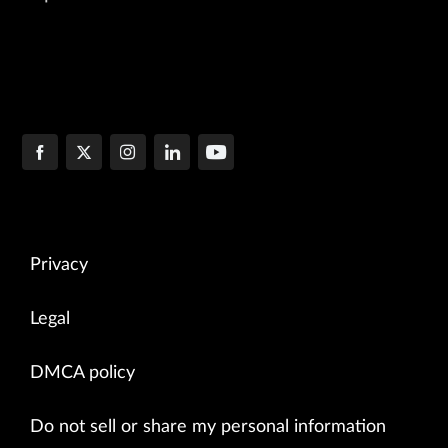
Privacy
Legal
DMCA policy
Do not sell or share my personal information