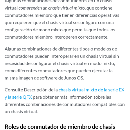
Algunas combinaciones de conmutadores en un chasis
virtual
comprenden un chasis virtual mixto
, que contiene
conmutadores miembro que tienen diferencias operativas
que requieren que el chasis virtual se configure con una
configuración de modo mixto que permita que todos los
conmutadores miembro interoperen correctamente.
Algunas combinaciones de diferentes tipos o modelos de
conmutadores pueden interoperar en un chasis virtual sin
necesidad de configurar el chasis virtual en modo mixto,
como diferentes conmutadores que pueden ejecutar la
misma imagen de software de Junos OS.
Consulte Descripción de la
chasis virtual mixto de la serie EX
y la serie QFX
para obtener más información sobre las
diferentes combinaciones de conmutadores compatibles con
un chasis virtual.
Roles de conmutador de miembro de chasis