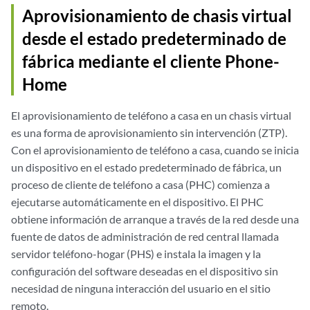
Aprovisionamiento de chasis virtual
desde el estado predeterminado de
fábrica mediante el cliente Phone-
Home
El aprovisionamiento de teléfono a casa en un chasis virtual
es una forma de aprovisionamiento sin intervención (ZTP).
Con el aprovisionamiento de teléfono a casa, cuando se inicia
un dispositivo en el estado predeterminado de fábrica, un
proceso de cliente de teléfono a casa (PHC) comienza a
ejecutarse automáticamente en el dispositivo. El PHC
obtiene información de arranque a través de la red desde una
fuente de datos de administración de red central llamada
servidor teléfono-hogar (PHS) e instala la imagen y la
configuración del software deseadas en el dispositivo sin
necesidad de ninguna interacción del usuario en el sitio
remoto.