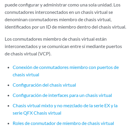
puede configurar y administrar como una sola unidad. Los
conmutadores interconectados en un chasis virtual se
denominan conmutadores miembro de chasis virtual,
identificados por un ID de miembro dentro del chasis virtual.
Los conmutadores miembro de chasis virtual están
interconectados y se comunican entre sí mediante puertos
de chasis virtual (VCP).
Conexión de conmutadores miembro con puertos de
chasis virtual
Configuración del chasis virtual
Configuración de interfaces para un chasis virtual
Chasis virtual mixto y no mezclado de la serie EX y la
serie QFX Chasis virtual
Roles de conmutador de miembro de chasis virtual