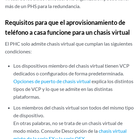
más de un PHS para la redundancia.
Requisitos para que el aprovisionamiento de
teléfono a casa funcione para un chasis virtual
El PHC solo admite chasis virtual que cumplan las siguientes
condiciones:
Los dispositivos miembro del chasis virtual tienen VCP
dedicados o configurados de forma predeterminada.
Opciones de puerto de chasis virtual
explica los distintos
tipos de VCP y lo que se admite en las distintas
plataformas.
Los miembros del chasis virtual son todos del mismo tipo
de dispositivo.
En otras palabras, no se trata de un chasis virtual de
modo mixto. Consulte Descripción de la
chasis virtual
mixto de la serie EX y la serie QFX
.