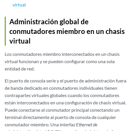
virtual
Administración global de
conmutadores miembro en un chasis
virtual
Los conmutadores miembro interconectados en un chasis
virtual funcionan y se pueden configurar como una sola
entidad de red.
El puerto de consola serie y el puerto de administración fuera
de banda dedicado en conmutadores individuales tienen
contrapartes virtuales globales cuando los conmutadores
están interconectados en una configuración de chasis virtual.
Puede conectarse al conmutador principal conectando un
terminal directamente al puerto de consola de cualquier
conmutador miembro. Una interfaz
Ethernet de