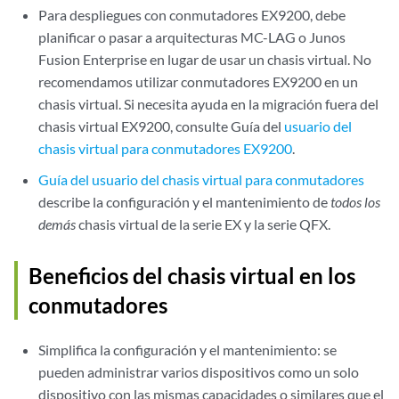
Para despliegues con conmutadores EX9200, debe
planificar o pasar a arquitecturas MC-LAG o Junos
Fusion Enterprise en lugar de usar un chasis virtual. No
recomendamos utilizar conmutadores EX9200 en un
chasis virtual. Si necesita ayuda en la migración fuera del
chasis virtual EX9200, consulte Guía del
usuario del
chasis virtual para conmutadores EX9200
.
Guía del usuario del chasis virtual para conmutadores
describe la configuración y el mantenimiento de
todos los
demás
chasis virtual de la serie EX y la serie QFX.
Beneficios del chasis virtual en los
conmutadores
Simplifica la configuración y el mantenimiento: se
pueden administrar varios dispositivos como un solo
dispositivo con las mismas capacidades o similares que el