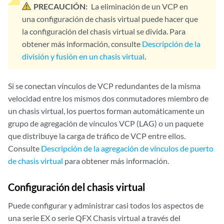
PRECAUCIÓN:
La eliminación de un VCP en
una configuración de chasis virtual puede hacer que
la configuración del chasis virtual se divida. Para
obtener más información, consulte
Descripción de la
división y fusión en un chasis virtual
.
Si se conectan vínculos de VCP redundantes de la misma
velocidad entre los mismos dos conmutadores miembro de
un chasis virtual, los puertos forman automáticamente un
grupo de agregación de vínculos VCP (LAG) o un paquete
que distribuye la carga de tráfico de VCP entre ellos.
Consulte
Descripción de la agregación de vínculos de puerto
de chasis virtual
para obtener más información.
Configuración del chasis virtual
Puede configurar y administrar casi todos los aspectos de
una serie EX o serie QFX Chasis virtual a través del