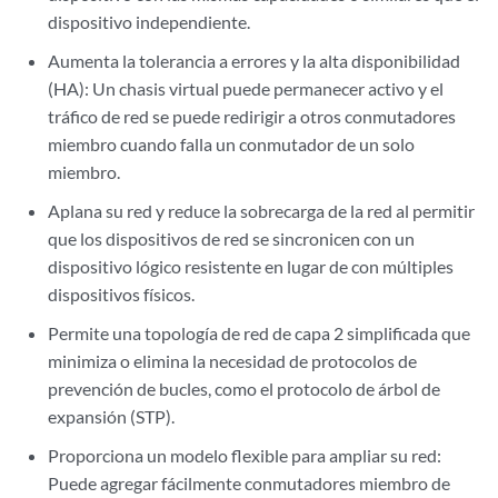
dispositivo independiente.
Aumenta la tolerancia a errores y la alta disponibilidad
(HA): Un chasis virtual puede permanecer activo y el
tráfico de red se puede redirigir a otros conmutadores
miembro cuando falla un conmutador de un solo
miembro.
Aplana su red y reduce la sobrecarga de la red al permitir
que los dispositivos de red se sincronicen con un
dispositivo lógico resistente en lugar de con múltiples
dispositivos físicos.
Permite una topología de red de capa 2 simplificada que
minimiza o elimina la necesidad de protocolos de
prevención de bucles, como el protocolo de árbol de
expansión (STP).
Proporciona un modelo flexible para ampliar su red:
Puede agregar fácilmente conmutadores miembro de