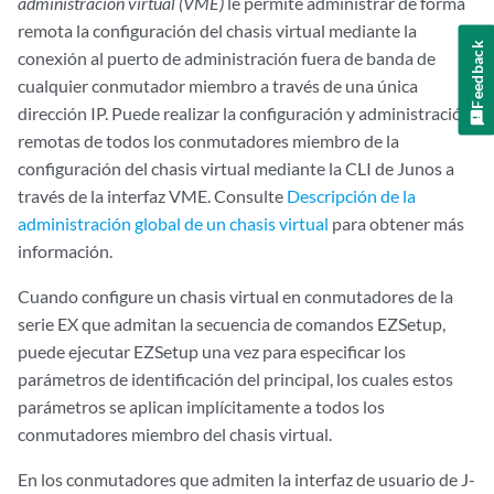
administración virtual (VME)
le permite administrar de forma
remota la configuración del chasis virtual mediante la
Feedback
conexión al puerto de administración fuera de banda de
cualquier conmutador miembro a través de una única
dirección IP. Puede realizar la configuración y administración
remotas de todos los conmutadores miembro de la
configuración del chasis virtual mediante la CLI de Junos a
través de la interfaz VME. Consulte
Descripción de la
administración global de un chasis virtual
para obtener más
información.
Cuando configure un chasis virtual en conmutadores de la
serie EX que admitan la secuencia de comandos EZSetup,
puede ejecutar EZSetup una vez para especificar los
parámetros de identificación del principal, los cuales estos
parámetros se aplican implícitamente a todos los
conmutadores miembro del chasis virtual.
En los conmutadores que admiten la interfaz de usuario de J-