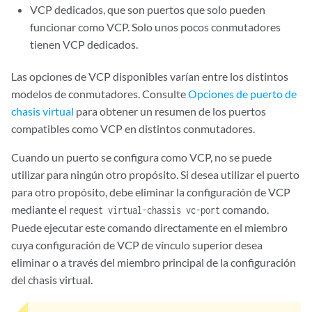
VCP dedicados, que son puertos que solo pueden
funcionar como VCP. Solo unos pocos conmutadores
tienen VCP dedicados.
Las opciones de VCP disponibles varían entre los distintos
modelos de conmutadores. Consulte
Opciones de puerto de
chasis virtual
para obtener un resumen de los puertos
compatibles como VCP en distintos conmutadores.
Cuando un puerto se configura como VCP, no se puede
utilizar para ningún otro propósito. Si desea utilizar el puerto
para otro propósito, debe eliminar la configuración de VCP
mediante el
comando.
request virtual-chassis vc-port
Puede ejecutar este comando directamente en el miembro
cuya configuración de VCP de vínculo superior desea
eliminar o a través del miembro principal de la configuración
del chasis virtual.