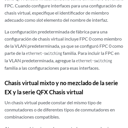
FPC. Cuando configure interfaces para una configuración de
chasis virtual, especifique el identificador de miembro
adecuado como
slot
elemento del nombre de interfaz.
La configuración predeterminada de fábrica para una
configuración de chasis virtual incluye FPC 0 como miembro
de la VLAN predeterminada, ya que se configuró FPC 0 como
parte de la
familia. Para incluir la FPC en
ethernet-switching
la VLAN predeterminada, agregue la
ethernet-switching
familia a las configuraciones para esas interfaces.
Chasis virtual mixto y no mezclado de la serie
EX y la serie QFX Chasis virtual
Un chasis virtual puede constar del mismo tipo de
conmutadores o de diferentes tipos de conmutadores en
combinaciones compatibles.