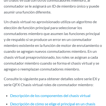
un chasis virtual con otros conmutadores miembro, al
conmutador se le asignará un ID de miembro único y puede
asumir una función diferente.
Un chasis virtual no aprovisionado utiliza un algoritmo de
elección de función principal para seleccionar los
conmutadores miembro que asumen las funciones principal
y de respaldo si se produce un error en un conmutador
miembro existente en la función de motor de enrutamiento o
cuando se agregan nuevos conmutadores miembro. En un
chasis virtual preaprovisionado, los roles se asignan a cada
conmutador miembro cuando se forma el chasis virtual y se
agregan o reemplazan conmutadores miembro.
Consulte lo siguiente para obtener detalles sobre serie EX y
serie QFX Chasis virtual roles de conmutador miembro:
Descripción de los componentes del chasis virtual
Descripción de cómo se elige el principal en un chasis