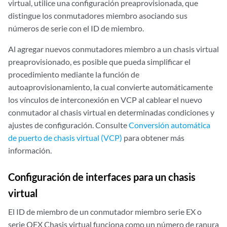
virtual, utilice una configuración preaprovisionada, que
distingue los conmutadores miembro asociando sus
números de serie con el ID de miembro.
Al agregar nuevos conmutadores miembro a un chasis virtual
preaprovisionado, es posible que pueda simplificar el
procedimiento mediante la función de
autoaprovisionamiento, la cual convierte automáticamente
los vínculos de interconexión en VCP al cablear el nuevo
conmutador al chasis virtual en determinadas condiciones y
ajustes de configuración. Consulte
Conversión automática
de puerto de chasis virtual (VCP)
para obtener más
información.
Configuración de interfaces para un chasis
virtual
El ID de miembro de un conmutador miembro serie EX o
serie QFX Chasis virtual funciona como un número de ranura