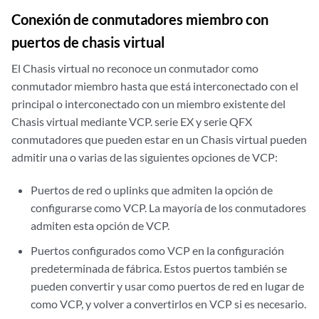
Conexión de conmutadores miembro con
puertos de chasis virtual
El Chasis virtual no reconoce un conmutador como
conmutador miembro hasta que está interconectado con el
principal o interconectado con un miembro existente del
Chasis virtual mediante VCP. serie EX y serie QFX
conmutadores que pueden estar en un Chasis virtual pueden
admitir una o varias de las siguientes opciones de VCP:
Puertos de red o uplinks que admiten la opción de
configurarse como VCP. La mayoría de los conmutadores
admiten esta opción de VCP.
Puertos configurados como VCP en la configuración
predeterminada de fábrica. Estos puertos también se
pueden convertir y usar como puertos de red en lugar de
como VCP, y volver a convertirlos en VCP si es necesario.