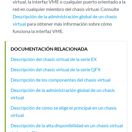
virtual, la interfaz VME o cualquier puerto orientado a la
red en cualquier miembro del chasis virtual. Consulte
Descripción de la administración global de un chasis
virtual
para obtener más información sobre cómo
funciona la interfaz VME.
DOCUMENTACIÓN RELACIONADA
Descripción del chasis virtual de la serie EX
Descripción del chasis virtual de la serie QFX
Descripción de los componentes del chasis virtual
Descripción de la administración global de un chasis
virtual
Descripción de cómo se elige el principal en un chasis
virtual
Descripción de la alta disponibilidad en un chasis virtual