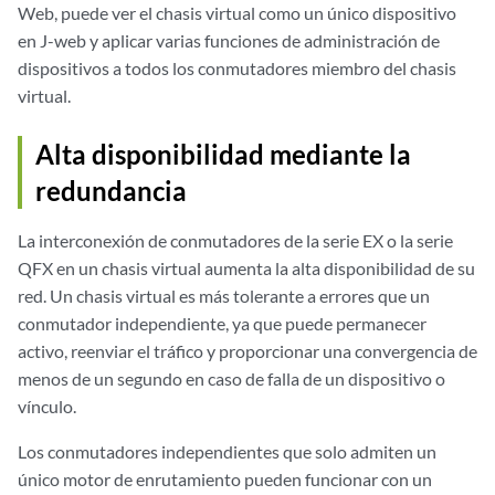
Web, puede ver el chasis virtual como un único dispositivo
en J-web y aplicar varias funciones de administración de
dispositivos a todos los conmutadores miembro del chasis
virtual.
Alta disponibilidad mediante la
redundancia
La interconexión de conmutadores de la serie EX o la serie
QFX en un chasis virtual aumenta la alta disponibilidad de su
red. Un chasis virtual es más tolerante a errores que un
conmutador independiente, ya que puede permanecer
activo, reenviar el tráfico y proporcionar una convergencia de
menos de un segundo en caso de falla de un dispositivo o
vínculo.
Los conmutadores independientes que solo admiten un
único motor de enrutamiento pueden funcionar con un