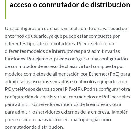
acceso o conmutador de distribución
Una configuración de chasis virtual admite una variedad de
entornos de usuario, ya que puede estar compuesta por
diferentes tipos de conmutadores. Puede seleccionar
diferentes modelos de interruptores para admitir varias
funciones. Por ejemplo, puede configurar una configuración
de conmutador de acceso de chasis virtual compuesta por
modelos completos de alimentación por Ethernet (PoE) para
admitir a los usuarios sentados en cubículos equipados con
PC y teléfonos de voz sobre IP (VoIP). Podría configurar otra
configuración de chasis virtual con modelos de PoE parciales
para admitir los servidores internos de la empresa y otra
para admitir los servidores externos de la empresa. También
puede usar un chasis virtual en una topología como
conmutador de distribución.