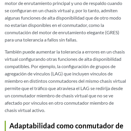
motor de enrutamiento principal y uno de respaldo cuando
se configuran en un chasis virtual y, por lo tanto, admiten
algunas funciones de alta disponibilidad que de otro modo
no estarían disponibles en el conmutador, como la
conmutación del motor de enrutamiento elegante (GRES)
para una tolerancia a fallos sin fallas.
También puede aumentar la tolerancia a errores en un chasis
virtual configurando otras funciones de alta disponibilidad
compatibles. Por ejemplo, la configuración de grupos de
agregación de vínculos (LAG) que incluyen vínculos de
miembro en distintos conmutadores del mismo chasis virtual
permite que el tráfico que atraviesa el LAG se redirija desde
un conmutador miembro de chasis virtual que no se ve
afectado por vínculos en otro conmutador miembro de
chasis virtual activo.
Adaptabilidad como conmutador de