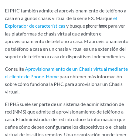
El PHC también admite el aprovisionamiento de teléfono a
casa en algunos chasis virtual de la serie EX. Marque
el
Explorador de características
y busque
para ver
phone-home
las plataformas de chasis virtual que admiten el
aprovisionamiento de teléfono a casa. El aprovisionamiento
de teléfono a casa en un chasis virtual es una extensión del
soporte de teléfono a casa de dispositivos independientes.
Consulte
Aprovisionamiento de un Chasis virtual mediante
el cliente de Phone-Home
para obtener más información
sobre cómo funciona la PHC para aprovisionar un Chasis
virtual.
El PHS suele ser parte de un sistema de administración de
red (NMS) que admite el aprovisionamiento de teléfono a
casa. El administrador de red introduce la información que
define cómo deben configurarse los dispositivos o el chasis
virtual de los sitios remotos. Una organización puede tener