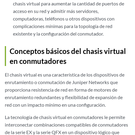
chasis virtual para aumentar la cantidad de puertos de
acceso en su red y admitir más servidores,
computadoras, teléfonos u otros dispositivos con
complicaciones mínimas para la topología de red
existente y la configuración del conmutador.
Conceptos básicos del chasis virtual
en conmutadores
El chasis virtual es una característica de los dispositivos de
enrutamiento o conmutación de Juniper Networks que
proporciona resistencia de red en forma de motores de
enrutamiento redundantes y flexibilidad de expansión de
red con un impacto mínimo en una configuración.
La tecnología de chasis virtual en conmutadores le permite
interconectar combinaciones compatibles de conmutadores
de la serie EX y la serie QFX en un dispositivo lógico que