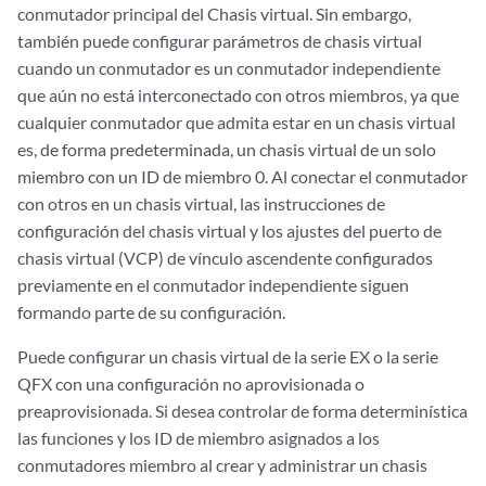
conmutador principal del Chasis virtual. Sin embargo,
también puede configurar parámetros de chasis virtual
cuando un conmutador es un conmutador independiente
que aún no está interconectado con otros miembros, ya que
cualquier conmutador que admita estar en un chasis virtual
es, de forma predeterminada, un chasis virtual de un solo
miembro con un ID de miembro 0. Al conectar el conmutador
con otros en un chasis virtual, las instrucciones de
configuración del chasis virtual y los ajustes del puerto de
chasis virtual (VCP) de vínculo ascendente configurados
previamente en el conmutador independiente siguen
formando parte de su configuración.
Puede configurar un chasis virtual de la serie EX o la serie
QFX con una configuración no aprovisionada o
preaprovisionada. Si desea controlar de forma determinística
las funciones y los ID de miembro asignados a los
conmutadores miembro al crear y administrar un chasis