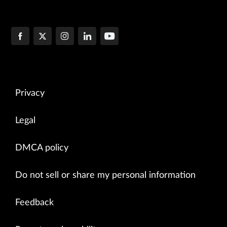
Privacy
Legal
DMCA policy
Do not sell or share my personal information
Feedback