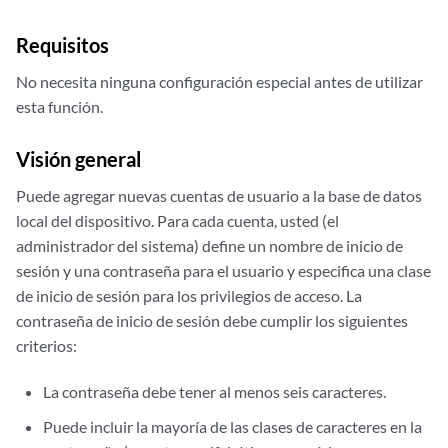
Requisitos
No necesita ninguna configuración especial antes de utilizar
esta función.
Visión general
Puede agregar nuevas cuentas de usuario a la base de datos
local del dispositivo. Para cada cuenta, usted (el
administrador del sistema) define un nombre de inicio de
sesión y una contraseña para el usuario y especifica una clase
de inicio de sesión para los privilegios de acceso. La
contraseña de inicio de sesión debe cumplir los siguientes
criterios:
La contraseña debe tener al menos seis caracteres.
Puede incluir la mayoría de las clases de caracteres en la