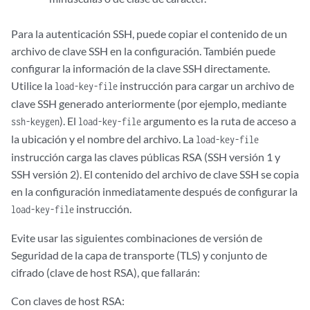
Para la autenticación SSH, puede copiar el contenido de un
archivo de clave SSH en la configuración. También puede
configurar la información de la clave SSH directamente.
Utilice la
instrucción para cargar un archivo de
load-key-file
clave SSH generado anteriormente (por ejemplo, mediante
). El
argumento es la ruta de acceso a
ssh-keygen
load-key-file
la ubicación y el nombre del archivo. La
load-key-file
instrucción carga las claves públicas RSA (SSH versión 1 y
SSH versión 2). El contenido del archivo de clave SSH se copia
en la configuración inmediatamente después de configurar la
instrucción.
load-key-file
Evite usar las siguientes combinaciones de versión de
Seguridad de la capa de transporte (TLS) y conjunto de
cifrado (clave de host RSA), que fallarán:
Con claves de host RSA: