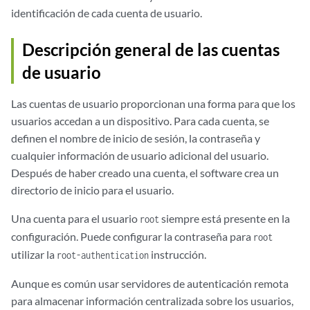
identificación de cada cuenta de usuario.
Descripción general de las cuentas
de usuario
Las cuentas de usuario proporcionan una forma para que los
usuarios accedan a un dispositivo. Para cada cuenta, se
definen el nombre de inicio de sesión, la contraseña y
cualquier información de usuario adicional del usuario.
Después de haber creado una cuenta, el software crea un
directorio de inicio para el usuario.
Una cuenta para el usuario
siempre está presente en la
root
configuración. Puede configurar la contraseña para
root
utilizar la
instrucción.
root-authentication
Aunque es común usar servidores de autenticación remota
para almacenar información centralizada sobre los usuarios,