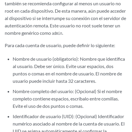
también se recomienda configurar al menos un usuario no
root en cada dispositivo. De esta manera, aún puede acceder
al dispositivo si se interrumpe su conexión con el servidor de
autenticación remota. Este usuario no root suele tener un
nombre genérico como
.
admin
Para cada cuenta de usuario, puede definir lo siguiente:
Nombre de usuario (obligatorio): Nombre que identifica
al usuario. Debe ser único. Evite usar espacios, dos
puntos o comas en el nombre de usuario. El nombre de
usuario puede incluir hasta 32 caracteres.
Nombre completo del usuario: (Opcional) Si el nombre
completo contiene espacios, escríbalo entre comillas.
Evite el uso de dos puntos o comas.
Identificador de usuario (UID): (Opcional) Identificador
numérico asociado al nombre de la cuenta de usuario. El
UID se asigna automáticamente al confirmar la