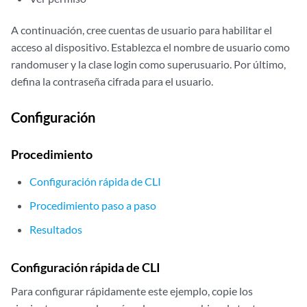
A continuación, cree cuentas de usuario para habilitar el
acceso al dispositivo. Establezca el nombre de usuario como
randomuser y la clase login como superusuario. Por último,
defina la contraseña cifrada para el usuario.
Configuración
Procedimiento
Configuración rápida de CLI
Procedimiento paso a paso
Resultados
Configuración rápida de CLI
Para configurar rápidamente este ejemplo, copie los