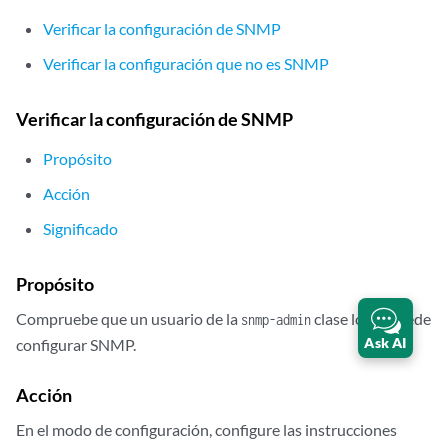
Verificar la configuración de SNMP
Verificar la configuración que no es SNMP
Verificar la configuración de SNMP
Propósito
Acción
Significado
Propósito
Compruebe que un usuario de la
clase login puede
snmp-admin
Ask AI
configurar SNMP.
Acción
En el modo de configuración, configure las instrucciones