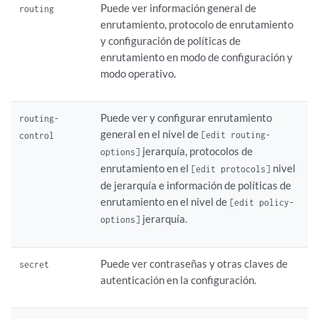
Puede ver información general de
routing
enrutamiento, protocolo de enrutamiento
y configuración de políticas de
enrutamiento en modo de configuración y
modo operativo.
Puede ver y configurar enrutamiento
routing-
general en el nivel de
[edit routing-
control
jerarquía, protocolos de
options]
enrutamiento en el
nivel
[edit protocols]
de jerarquía e información de políticas de
enrutamiento en el nivel de
[edit policy-
jerarquía.
options]
Puede ver contraseñas y otras claves de
secret
autenticación en la configuración.