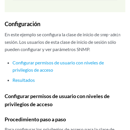
Configuración
En este ejemplo se configura la clase de inicio de
snmp-admin
sesión. Los usuarios de esta clase de inicio de sesión sólo
pueden configurar y ver parámetros SNMP.
Configurar permisos de usuario con niveles de
privilegios de acceso
Resultados
Configurar permisos de usuario con niveles de
privilegios de acceso
Procedimiento paso a paso
Para configurar los privilegios de acceso para la clase de