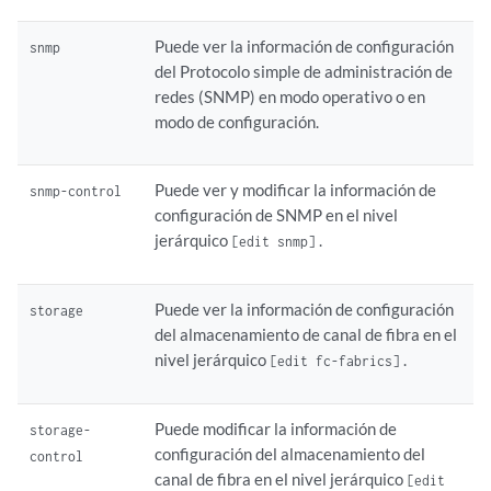
Puede ver la información de configuración
snmp
del Protocolo simple de administración de
redes (SNMP) en modo operativo o en
modo de configuración.
Puede ver y modificar la información de
snmp-control
configuración de SNMP en el nivel
jerárquico
.
[edit snmp]
Puede ver la información de configuración
storage
del almacenamiento de canal de fibra en el
nivel jerárquico
.
[edit fc-fabrics]
Puede modificar la información de
storage-
configuración del almacenamiento del
control
canal de fibra en el nivel jerárquico
[edit