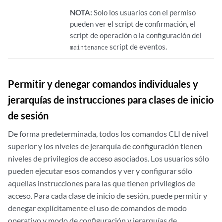
NOTA:
Solo los usuarios con el permiso
pueden ver el script de confirmación, el
script de operación o la configuración del
script de eventos.
maintenance
Permitir y denegar comandos individuales y
jerarquías de instrucciones para clases de inicio
de sesión
De forma predeterminada, todos los comandos CLI de nivel
superior y los niveles de jerarquía de configuración tienen
niveles de privilegios de acceso asociados. Los usuarios sólo
pueden ejecutar esos comandos y ver y configurar sólo
aquellas instrucciones para las que tienen privilegios de
acceso. Para cada clase de inicio de sesión, puede permitir y
denegar explícitamente el uso de comandos de modo
operativo y modo de configuración y jerarquías de