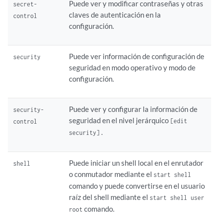
Puede ver y modificar contraseñas y otras
secret-
claves de autenticación en la
control
configuración.
Puede ver información de configuración de
security
seguridad en modo operativo y modo de
configuración.
Puede ver y configurar la información de
security-
seguridad en el nivel jerárquico
[edit
control
.
security]
Puede iniciar un shell local en el enrutador
shell
o conmutador mediante el
start shell
comando y puede convertirse en el usuario
raíz del shell mediante el
start shell user
comando.
root