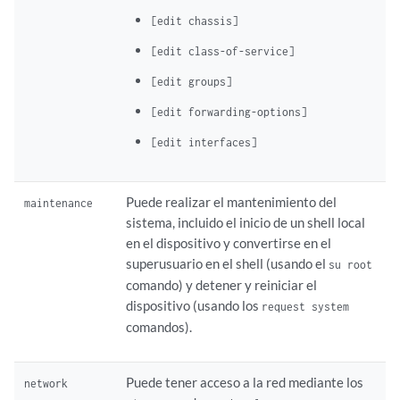
[edit chassis]
[edit class-of-service]
[edit groups]
[edit forwarding-options]
[edit interfaces]
Puede realizar el mantenimiento del
maintenance
sistema, incluido el inicio de un shell local
en el dispositivo y convertirse en el
superusuario en el shell (usando el
su root
comando) y detener y reiniciar el
dispositivo (usando los
request system
comandos).
Puede tener acceso a la red mediante los
network