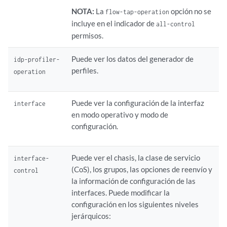
NOTA:
La
opción no se
flow-tap-operation
incluye en el indicador de
all-control
permisos.
Puede ver los datos del generador de
idp-profiler-
perfiles.
operation
Puede ver la configuración de la interfaz
interface
en modo operativo y modo de
configuración.
Puede ver el chasis,
la clase de servicio
interface-
(CoS), los grupos, las opciones de reenvío y
control
la información de configuración de las
interfaces. Puede modificar la
configuración en los siguientes niveles
jerárquicos: