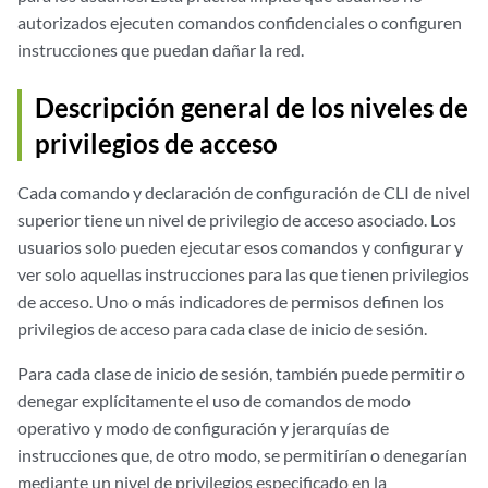
autorizados ejecuten comandos confidenciales o configuren
instrucciones que puedan dañar la red.
Descripción general de los niveles de
privilegios de acceso
Cada
comando y declaración de configuración
de CLI de nivel
superior tiene un nivel de privilegio de acceso asociado. Los
usuarios solo pueden ejecutar esos comandos y configurar y
ver solo aquellas instrucciones para las que tienen privilegios
de acceso. Uno o más indicadores de permisos definen los
privilegios de acceso para cada clase de inicio de sesión.
Para cada clase de inicio de sesión, también puede permitir o
denegar explícitamente el uso de comandos de modo
operativo y modo de configuración y jerarquías de
instrucciones que, de otro modo, se permitirían o denegarían
mediante un nivel de privilegios especificado en la