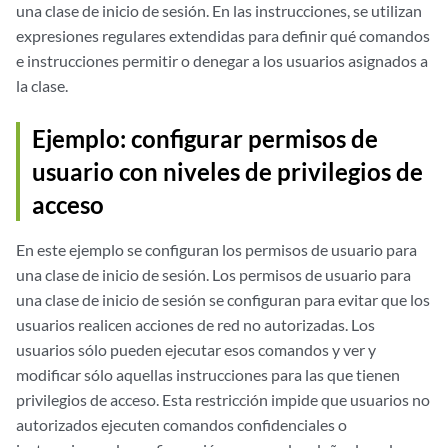
una clase de inicio de sesión. En las instrucciones, se utilizan
expresiones regulares extendidas para definir qué comandos
e instrucciones permitir o denegar a los usuarios asignados a
la clase.
Ejemplo: configurar permisos de
usuario con niveles de privilegios de
acceso
En este ejemplo se configuran los permisos de usuario para
una clase de inicio de sesión. Los permisos de usuario para
una clase de inicio de sesión se configuran para evitar que los
usuarios realicen acciones de red no autorizadas. Los
usuarios sólo pueden ejecutar esos comandos y ver y
modificar sólo aquellas instrucciones para las que tienen
privilegios de acceso. Esta restricción impide que usuarios no
autorizados ejecuten comandos confidenciales o