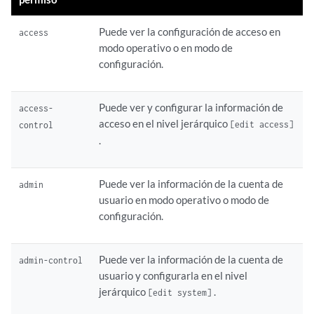
Puede ver la configuración de acceso en
access
modo operativo o en modo de
configuración.
Puede ver y configurar la información de
access-
acceso en el nivel jerárquico
[edit access]
control
.
Puede ver la información de la cuenta de
admin
usuario en modo operativo o modo de
configuración.
Puede ver la información de la cuenta de
admin-control
usuario y configurarla en el nivel
jerárquico
.
[edit system]