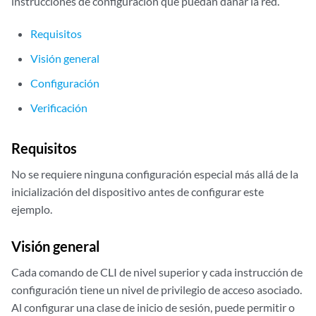
instrucciones de configuración que puedan dañar la red.
Requisitos
Visión general
Configuración
Verificación
Requisitos
No se requiere ninguna configuración especial más allá de la
inicialización del dispositivo antes de configurar este
ejemplo.
Visión general
Cada comando de CLI de nivel superior y cada instrucción de
configuración tiene un nivel de privilegio de acceso asociado.
Al configurar una clase de inicio de sesión, puede permitir o