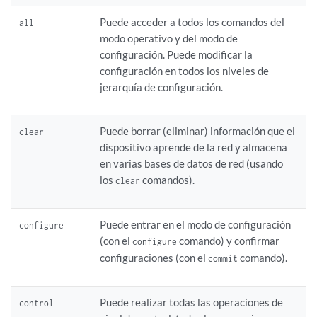
Puede acceder a todos los comandos del
all
modo operativo y del modo de
configuración. Puede modificar la
configuración en todos los niveles de
jerarquía de configuración.
Puede borrar (eliminar) información que el
clear
dispositivo aprende de la red y almacena
en varias bases de datos de red (usando
los
comandos).
clear
Puede entrar en el modo de configuración
configure
(con el
comando) y confirmar
configure
configuraciones (con el
comando).
commit
Puede realizar todas las operaciones de
control