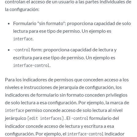
controlan el acceso de un usuario a las partes individuales de
la configuración:
Formulario "sin formato": proporciona capacidad de solo
lectura para ese tipo de permiso. Un ejemplo es
.
interface
form: proporciona capacidad de lectura y
-control
escritura para ese tipo de permiso. Un ejemplo es
.
interface-control
Para los indicadores de permisos que conceden acceso a los
niveles e instrucciones de jerarquía de configuración, los
indicadores de formulario sin formato conceden privilegios
de solo lectura a esa configuración. Por ejemplo, la marca de
permiso concede acceso de solo lectura al nivel
interface
jerárquico
. El
formulario del
[edit interfaces]
-control
indicador concede acceso de lectura y escritura a esa
configuración. Por ejemplo, el
indicador
interface-control