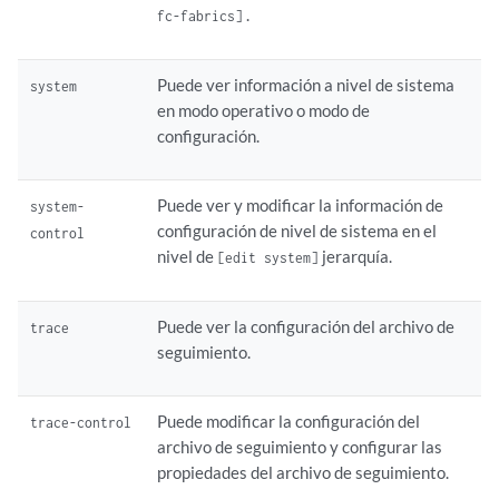
.
fc-fabrics]
Puede ver información a nivel de sistema
system
en modo operativo o modo de
configuración.
Puede ver y modificar la información de
system-
configuración de nivel de sistema en el
control
nivel de
jerarquía.
[edit system]
Puede ver la configuración del archivo de
trace
seguimiento.
Puede modificar la configuración del
trace-control
archivo de seguimiento y configurar las
propiedades del archivo de seguimiento.