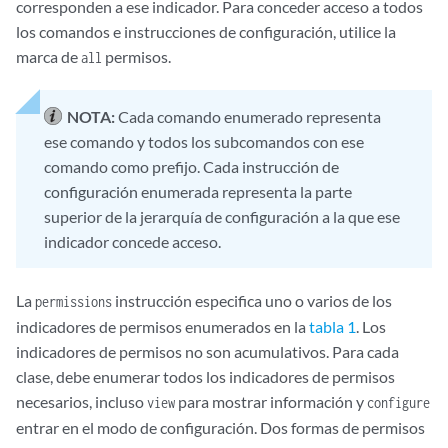
corresponden a ese indicador. Para conceder acceso a todos
los comandos e instrucciones de configuración, utilice la
marca de
permisos.
all
NOTA:
Cada comando enumerado representa
ese comando y todos los subcomandos con ese
comando como prefijo. Cada
instrucción de
configuración
enumerada representa la parte
superior de la jerarquía de configuración a la que ese
indicador concede acceso.
La
instrucción especifica uno o varios de los
permissions
indicadores de permisos enumerados en la
tabla 1
. Los
indicadores de permisos no son acumulativos. Para cada
clase, debe enumerar todos los indicadores de permisos
necesarios, incluso
para mostrar información y
view
configure
entrar en el modo de configuración. Dos formas de permisos