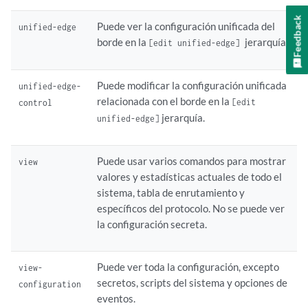
Feedback
Puede ver la configuración unificada del
unified-edge
borde en la
jerarquía.
[edit unified-edge]
Puede modificar la configuración unificada
unified-edge-
relacionada con el borde en la
[edit
control
jerarquía.
unified-edge]
Puede usar varios comandos para mostrar
view
valores y estadísticas actuales de todo el
sistema, tabla de enrutamiento y
específicos del protocolo. No se puede ver
la configuración secreta.
Puede ver toda la configuración, excepto
view-
secretos, scripts del sistema y opciones de
configuration
eventos.