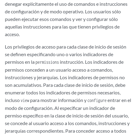
denegar explícitamente el uso de comandos e instrucciones
de configuración y de modo operativo. Los usuarios sólo
pueden ejecutar esos comandos y ver y configurar sólo
aquellas instrucciones para las que tienen privilegios de
acceso.
Los privilegios de acceso para cada clase de inicio de sesión
se definen especificando uno o varios indicadores de
permisos en la
instrucción. Los indicadores de
permissions
permisos conceden a un usuario acceso a comandos,
instrucciones y jerarquías. Los indicadores de permisos no
son acumulativos. Para cada clase de inicio de sesión, debe
enumerar todos los indicadores de permisos necesarios,
incluso
para mostrar información y
entrar en el
view
configure
modo de configuración. Al especificar un indicador de
permiso específico en la clase de inicio de sesión del usuario,
se concede al usuario acceso a los comandos, instrucciones y
jerarquías correspondientes. Para conceder acceso a todos