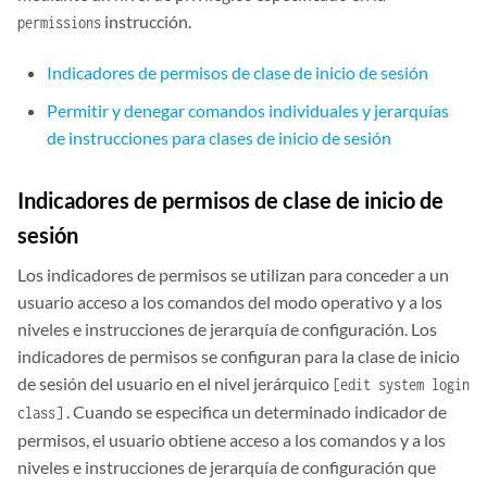
instrucción.
permissions
Indicadores de permisos de clase de inicio de sesión
Permitir y denegar comandos individuales y jerarquías
de instrucciones para clases de inicio de sesión
Indicadores de permisos de clase de inicio de
sesión
Los indicadores de permisos se utilizan para conceder a un
usuario acceso a los comandos del modo operativo y a los
niveles e instrucciones de jerarquía de configuración. Los
indicadores de permisos se configuran para la clase de inicio
de sesión del usuario en el nivel jerárquico
[edit system login
. Cuando se especifica un determinado indicador de
class]
permisos, el usuario obtiene acceso a los comandos y a los
niveles e instrucciones de jerarquía de configuración que