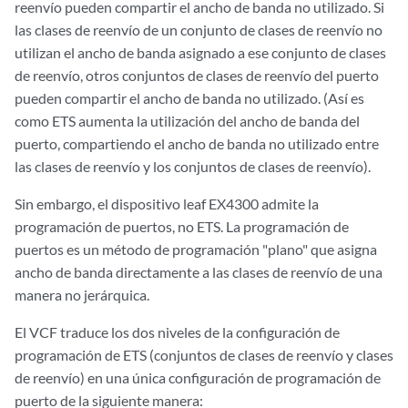
reenvío pueden compartir el ancho de banda no utilizado. Si
las clases de reenvío de un conjunto de clases de reenvío no
utilizan el ancho de banda asignado a ese conjunto de clases
de reenvío, otros conjuntos de clases de reenvío del puerto
pueden compartir el ancho de banda no utilizado. (Así es
como ETS aumenta la utilización del ancho de banda del
puerto, compartiendo el ancho de banda no utilizado entre
las clases de reenvío y los conjuntos de clases de reenvío).
Sin embargo, el dispositivo leaf EX4300 admite la
programación de puertos, no ETS. La programación de
puertos es un método de programación "plano" que asigna
ancho de banda directamente a las clases de reenvío de una
manera no jerárquica.
El VCF traduce los dos niveles de la configuración de
programación de ETS (conjuntos de clases de reenvío y clases
de reenvío) en una única configuración de programación de
puerto de la siguiente manera: