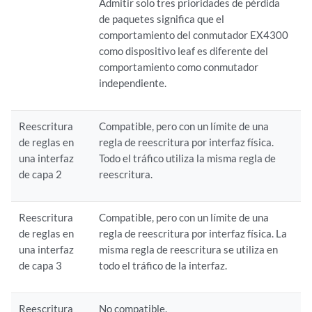
Admitir solo tres prioridades de pérdida
de paquetes significa que el
comportamiento del conmutador EX4300
como dispositivo leaf es diferente del
comportamiento como conmutador
independiente.
Reescritura
Compatible, pero con un límite de una
de reglas en
regla de reescritura por interfaz física.
una interfaz
Todo el tráfico utiliza la misma regla de
de capa 2
reescritura.
Reescritura
Compatible, pero con un límite de una
de reglas en
regla de reescritura por interfaz física. La
una interfaz
misma regla de reescritura se utiliza en
de capa 3
todo el tráfico de la interfaz.
Reescritura
No compatible.