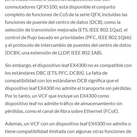
conmutadores QFX5100, está disponible el conjunto
completo de funciones de CoS de la serie QFX, incluidas las
funciones de puente del centro de datos (DCB), como la
selección de transmisión mejorada (ETS, IEEE 802.1Qaz), el
control de flujo basado en prioridades (PFC, IEEE 802.1Qbb)
y el protocolo de intercambio de puentes del centro de datos
(DCBX, una extensión de LLDP, IEEE 802.1AB).
Sin embargo, el dispositivo leaf EX4300 no es compatible con
los estándares DBC (ETS, PFC, DCBX). La falta de
compatibilidad con los estándares DCB significa que el
dispositivo leaf EX4300 no admite el transporte sin pérdidas.
Por lo tanto, un VCF que incluye un EX4300 como
dispositivo leaf no admite tráfico de almacenamiento sin
pérdidas, como el canal de fibra sobre Ethernet (FCoE).
Además, un VCF con un dispositivo leaf EX4300 no admite o
tiene compatibilidad limitada con algunas otras funciones de