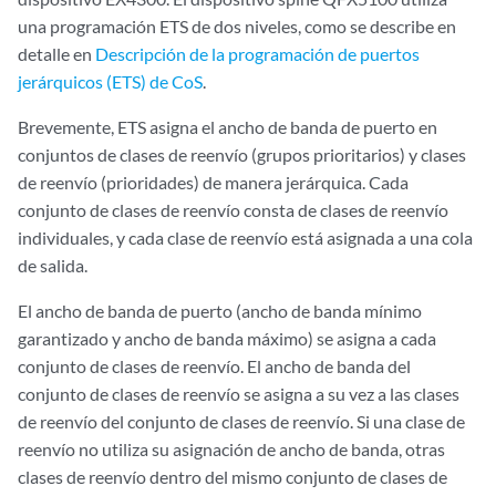
una programación ETS de dos niveles, como se describe en
detalle en
Descripción de la programación de puertos
jerárquicos (ETS) de CoS
.
Brevemente, ETS asigna el ancho de banda de puerto en
conjuntos de clases de reenvío (grupos prioritarios) y clases
de reenvío (prioridades) de manera jerárquica. Cada
conjunto de clases de reenvío consta de clases de reenvío
individuales, y cada clase de reenvío está asignada a una cola
de salida.
El ancho de banda de puerto (ancho de banda mínimo
garantizado y ancho de banda máximo) se asigna a cada
conjunto de clases de reenvío. El ancho de banda del
conjunto de clases de reenvío se asigna a su vez a las clases
de reenvío del conjunto de clases de reenvío. Si una clase de
reenvío no utiliza su asignación de ancho de banda, otras
clases de reenvío dentro del mismo conjunto de clases de