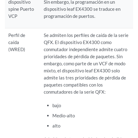
dispositivo
Sin embargo, la programación en un
spine Puerto
dispositivo leaf EX4300 se traduce en
VCP
programación de puertos.
Perfil de
Se admiten los perfiles de caída de la serie
caída
QFX. El dispositivo EX4300 como
(WRED)
conmutador independiente admite cuatro
prioridades de pérdida de paquetes. Sin
embargo, como parte de un VCF de modo
mixto, el dispositivo leaf EX4300 solo
admite las tres prioridades de pérdida de
paquetes compatibles con los
conmutadores de la serie QFX:
bajo
Medio-alto
alto