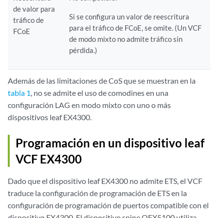
de valor para
Si se configura un valor de reescritura
tráfico de
para el tráfico de FCoE, se omite. (Un VCF
FCoE
de modo mixto no admite tráfico sin
pérdida.)
Además de las limitaciones de CoS que se muestran en la
tabla 1
, no se admite el uso de comodines en una
configuración LAG en modo mixto con uno o más
dispositivos leaf EX4300.
Programación en un dispositivo leaf
VCF EX4300
Dado que el dispositivo leaf EX4300 no admite ETS, el VCF
traduce la configuración de programación de ETS en la
configuración de programación de puertos compatible con el
dispositivo EX4300. El dispositivo spine QFX5100 utiliza