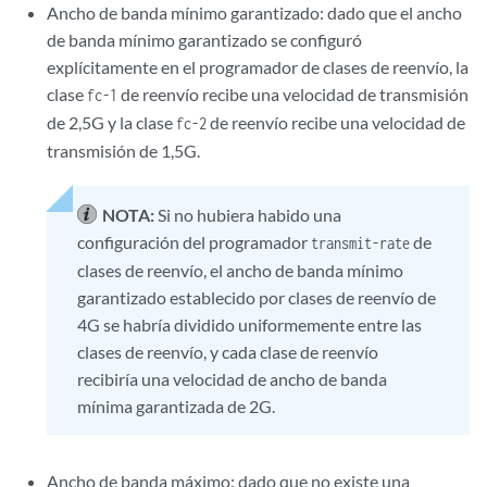
Ancho de banda mínimo garantizado: dado que el ancho
de banda mínimo garantizado se configuró
explícitamente en el programador de clases de reenvío, la
clase
de reenvío recibe una velocidad de transmisión
fc-1
de 2,5G y la clase
de reenvío recibe una velocidad de
fc-2
transmisión de 1,5G.
NOTA:
Si no hubiera habido una
configuración del programador
de
transmit-rate
clases de reenvío, el ancho de banda mínimo
garantizado establecido por clases de reenvío de
4G se habría dividido uniformemente entre las
clases de reenvío, y cada clase de reenvío
recibiría una velocidad de ancho de banda
mínima garantizada de 2G.
Ancho de banda máximo: dado que no existe una