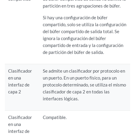
partición en tres agrupaciones de búfer.
Si hay una configuración de búfer
compartido, solo se utiliza la configuración
del búfer compartido de salida total. Se
ignora la configuración del búfer
compartido de entrada y la configuración
de partición del búfer de salida.
Clasificador
Se admite un clasificador por protocolo en
en una
un puerto. En un puerto físico, para un
interfaz de
protocolo determinado, se utiliza el mismo
capa 2
clasificador de capa 2 en todas las
interfaces lógicas.
Clasificador
Compatible.
en una
interfaz de