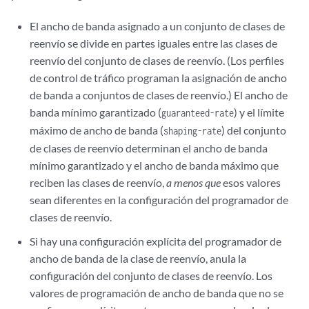
El ancho de banda asignado a un conjunto de clases de
reenvío se divide en partes iguales entre las clases de
reenvío del conjunto de clases de reenvío. (Los perfiles
de control de tráfico programan la asignación de ancho
de banda a conjuntos de clases de reenvío.) El ancho de
banda mínimo garantizado (
) y el límite
guaranteed-rate
máximo de ancho de banda (
) del conjunto
shaping-rate
de clases de reenvío determinan el ancho de banda
mínimo garantizado y el ancho de banda máximo que
reciben las clases de reenvío,
a menos que
esos valores
sean diferentes en la configuración del programador de
clases de reenvío.
Si hay una configuración explícita del programador de
ancho de banda de la clase de reenvío, anula la
configuración del conjunto de clases de reenvío. Los
valores de programación de ancho de banda que no se