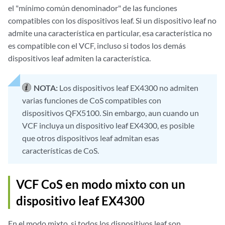
el "mínimo común denominador" de las funciones
compatibles con los dispositivos leaf. Si un dispositivo leaf no
admite una característica en particular, esa característica no
es compatible con el VCF, incluso si todos los demás
dispositivos leaf admiten la característica.
NOTA:
Los dispositivos leaf EX4300 no admiten
varias funciones de CoS compatibles con
dispositivos QFX5100. Sin embargo, aun cuando un
VCF incluya un dispositivo leaf EX4300, es posible
que otros dispositivos leaf admitan esas
características de CoS.
VCF CoS en modo mixto con un
dispositivo leaf EX4300
En el modo mixto, si todos los dispositivos leaf son