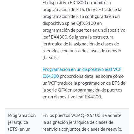
El dispositivo EX4300 no admite la
programación de ETS. Un VCF traduce la
programación de ETS configurada en un
dispositivo spine QFX5100 en
programación de puertos en un dispositivo
leaf EX4300. Se ignora la estructura
jerárquica de la asignación de clases de
reenvío a conjuntos de clases de reenvío
(fc-sets).
Programación en un dispositivo leaf VCF
EX4300
proporciona detalles sobre cómo
un VCF traduce la programación de ETS de
la serie QFX en programación de puertos
en un dispositivo leaf EX4300.
Programación
En los puertos VCP QFX5100, se admite
jerárquica
la asignación jerárquica de clases de
(ETS) en un
reenvío a conjuntos de clases de reenvío.