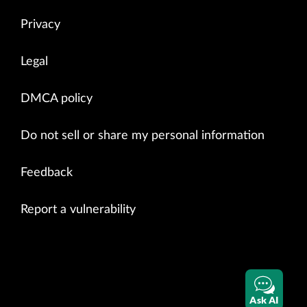
Privacy
Legal
DMCA policy
Do not sell or share my personal information
Feedback
Report a vulnerability
Ask AI