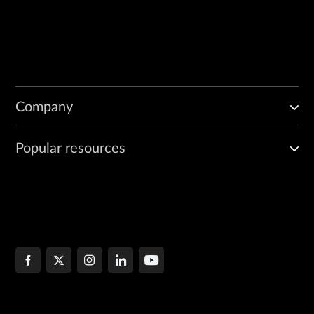
Company
Popular resources