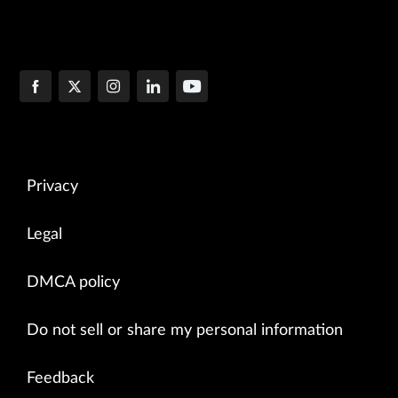
Privacy
Legal
DMCA policy
Do not sell or share my personal information
Feedback