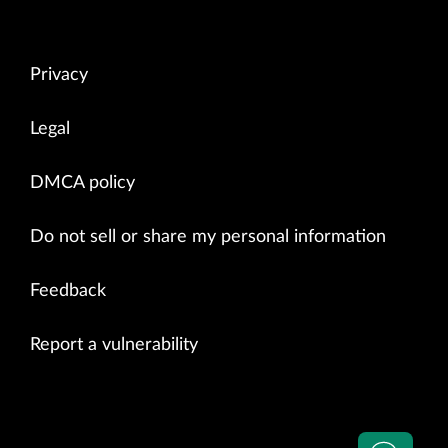
Privacy
Legal
DMCA policy
Do not sell or share my personal information
Feedback
Report a vulnerability