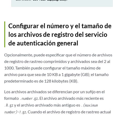
Configurar el número y el tamaño de
los archivos de registro del servicio
de autenticación general
Opcionalmente, puede especificar que el número de archivos
de registro de rastreo comprimidos y archivados sea del 2 al
1000. También puede configurar el tamaño máximo de
archivo para que sea de 10 KB a 1 gigabyte (GB); el tamaño
predeterminado es de 128 kilobytes (KB).
Los archivos archivados se diferencian por un sufijo en el
formato
. El archivo archivado más reciente es
.
number
.gz
y el archivo archivado más antiguo es
.0.gz
.
(maximum
. Cuando el archivo de registro de rastreo actual
number)-1
.gz