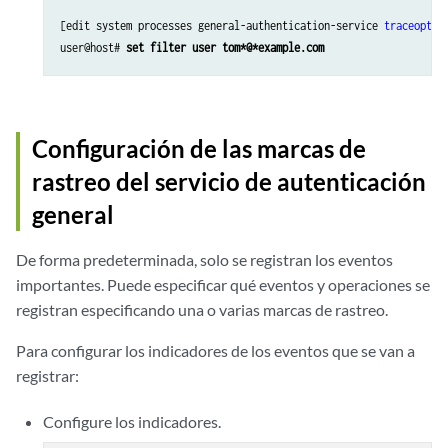
[edit system processes general-authentication-service 
traceoptio
user@host# 
set filter user tom*@*example.com
Configuración de las marcas de
rastreo del servicio de autenticación
general
De forma predeterminada, solo se registran los eventos
importantes. Puede especificar qué eventos y operaciones se
registran especificando una o varias marcas de rastreo.
Para configurar los indicadores de los eventos que se van a
registrar:
Configure los indicadores.