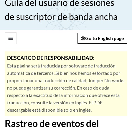
Guía del usuario de sesiones
de suscriptor de banda ancha
list
Go to English page
DESCARGO DE RESPONSABILIDAD:
Esta página será traducida por software de traducción
automática de terceros. Si bien nos hemos esforzado por
proporcionar una traducción de calidad, Juniper Networks
no puede garantizar su corrección. En caso de duda
respecto a la exactitud de la información que ofrece esta
traducción, consulte la versión en inglés. El PDF
descargable está disponible solo en inglés.
Rastreo de eventos del