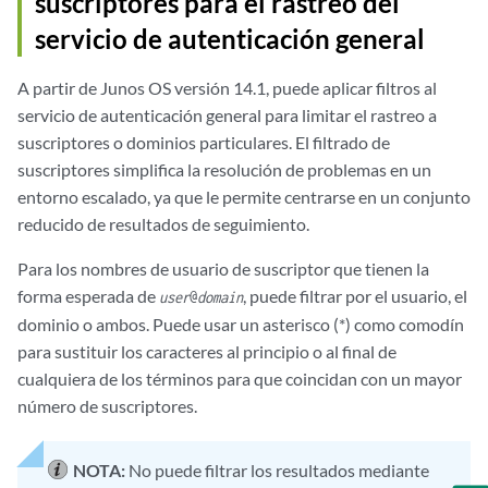
suscriptores para el rastreo del
servicio de autenticación general
A partir de Junos OS versión 14.1, puede aplicar filtros al
servicio de autenticación general para limitar el rastreo a
suscriptores o dominios particulares. El filtrado de
suscriptores simplifica la resolución de problemas en un
entorno escalado, ya que le permite centrarse en un conjunto
reducido de resultados de seguimiento.
Para los nombres de usuario de suscriptor que tienen la
forma esperada de
, puede filtrar por el usuario, el
user
@
domain
dominio o ambos. Puede usar un asterisco (*) como comodín
para sustituir los caracteres al principio o al final de
cualquiera de los términos para que coincidan con un mayor
número de suscriptores.
NOTA:
No puede filtrar los resultados mediante