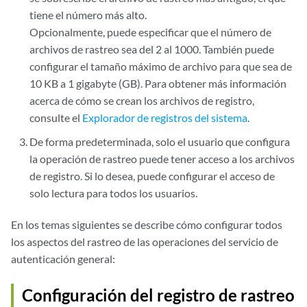
tiene el número más alto.
Opcionalmente, puede especificar que el número de
archivos de rastreo sea del 2 al 1000. También puede
configurar el tamaño máximo de archivo para que sea de
10 KB a 1 gigabyte (GB). Para obtener más información
acerca de cómo se crean los archivos de registro,
consulte el
Explorador de registros del sistema
.
De forma predeterminada, solo el usuario que configura
la operación de rastreo puede tener acceso a los archivos
de registro. Si lo desea, puede configurar el acceso de
solo lectura para todos los usuarios.
En los temas siguientes se describe cómo configurar todos
los aspectos del rastreo de las operaciones del servicio de
autenticación general:
Configuración del registro de rastreo