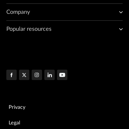
Company
Popular resources
Privacy
Legal