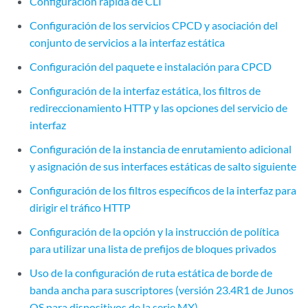
Configuración rápida de CLI
Configuración de los servicios CPCD y asociación del
conjunto de servicios a la interfaz estática
Configuración del paquete e instalación para CPCD
Configuración de la interfaz estática, los filtros de
redireccionamiento HTTP y las opciones del servicio de
interfaz
Configuración de la instancia de enrutamiento adicional
y asignación de sus interfaces estáticas de salto siguiente
Configuración de los filtros específicos de la interfaz para
dirigir el tráfico HTTP
Configuración de la opción y la instrucción de política
para utilizar una lista de prefijos de bloques privados
Uso de la configuración de ruta estática de borde de
banda ancha para suscriptores (versión 23.4R1 de Junos
OS para dispositivos de la serie MX)