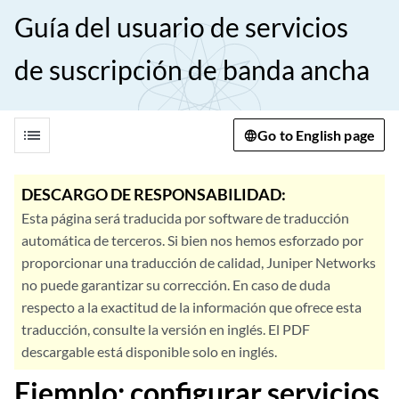
Guía del usuario de servicios
de suscripción de banda ancha
list
Go to English page
DESCARGO DE RESPONSABILIDAD:
Esta página será traducida por software de traducción
automática de terceros. Si bien nos hemos esforzado por
proporcionar una traducción de calidad, Juniper Networks
no puede garantizar su corrección. En caso de duda
respecto a la exactitud de la información que ofrece esta
traducción, consulte la versión en inglés. El PDF
descargable está disponible solo en inglés.
Ejemplo: configurar servicios