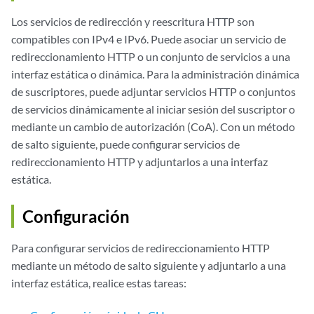
Los servicios de redirección y reescritura HTTP son
compatibles con IPv4 e IPv6. Puede asociar un servicio de
redireccionamiento HTTP o un conjunto de servicios a una
interfaz estática o dinámica. Para la administración dinámica
de suscriptores, puede adjuntar servicios HTTP o conjuntos
de servicios dinámicamente al iniciar sesión del suscriptor o
mediante un cambio de autorización (CoA). Con un método
de salto siguiente, puede configurar servicios de
redireccionamiento HTTP y adjuntarlos a una interfaz
estática.
Configuración
Para configurar servicios de redireccionamiento HTTP
mediante un método de salto siguiente y adjuntarlo a una
interfaz estática, realice estas tareas: