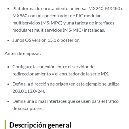
Plataforma de enrutamiento universal MX240, MX480 o
MX960 con un concentrador de PIC modular
multiservicios (MS-MPC) y una tarjeta de interfaces
modulares multiservicios (MS-MIC) instaladas.
Junos OS versión 15.1 o posterior.
Antes de empezar:
Configure la conexión entre el servidor de
redireccionamiento y el enrutador de la serie MX.
Defina la dirección de origen (en este ejemplo se utiliza
203.0.113.0/24).
Defina una o más interfaces que se usen para el tráfico
de suscriptores.
Descripción general