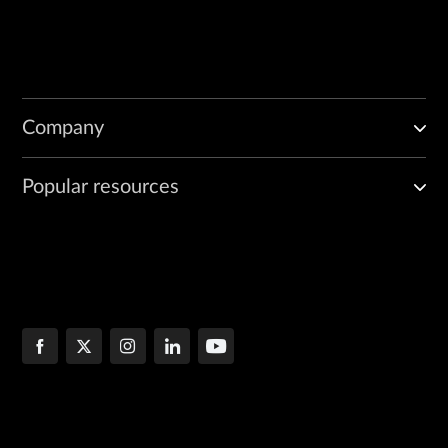
Company
Popular resources