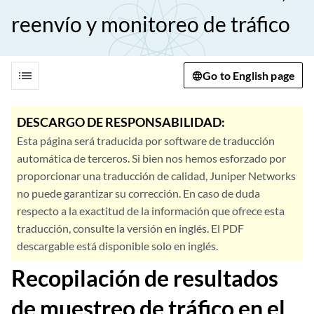
reenvío y monitoreo de tráfico
list
Go to English page
DESCARGO DE RESPONSABILIDAD:
Esta página será traducida por software de traducción
automática de terceros. Si bien nos hemos esforzado por
proporcionar una traducción de calidad, Juniper Networks
no puede garantizar su corrección. En caso de duda
respecto a la exactitud de la información que ofrece esta
traducción, consulte la versión en inglés. El PDF
descargable está disponible solo en inglés.
Recopilación de resultados
de muestreo de tráfico en el