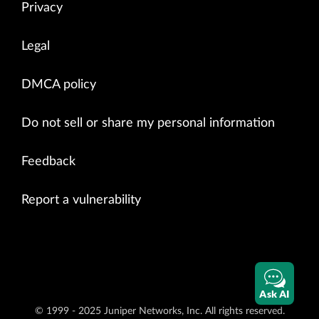
Privacy
Legal
DMCA policy
Do not sell or share my personal information
Feedback
Report a vulnerability
Ask AI
© 1999 - 2025 Juniper Networks, Inc. All rights reserved.