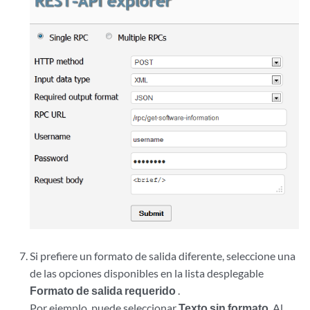
Si prefiere un formato de salida diferente, seleccione una
de las opciones disponibles en la lista desplegable
Formato de salida requerido
.
Por ejemplo, puede seleccionar
Texto sin formato
. Al