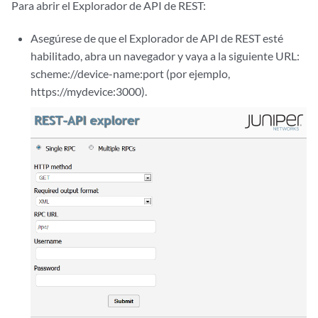
Para abrir el Explorador de API de REST:
Asegúrese de que el Explorador de API de REST esté
habilitado, abra un navegador y vaya a la siguiente URL:
scheme://device-name:port (por ejemplo,
https://mydevice:3000).