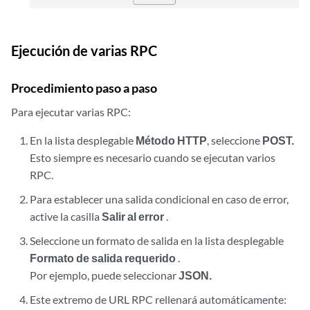
Ejecución de varias RPC
Procedimiento paso a paso
Para ejecutar varias RPC:
En la lista desplegable
Método HTTP
, seleccione
POST.
Esto siempre es necesario cuando se ejecutan varios
RPC.
Para establecer una salida condicional en caso de error,
active la casilla
Salir al error
.
Seleccione un formato de salida en la lista desplegable
Formato de salida requerido
.
Por ejemplo, puede seleccionar
JSON.
Este extremo de URL RPC rellenará automáticamente: