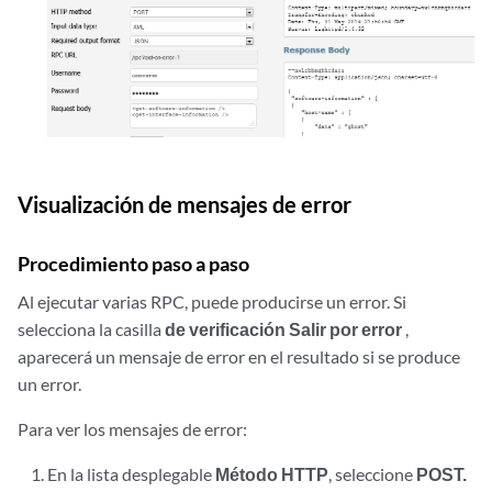
Visualización de mensajes de error
Procedimiento paso a paso
Al ejecutar varias RPC, puede producirse un error. Si
selecciona la casilla
de verificación Salir por error
,
aparecerá un mensaje de error en el resultado si se produce
un error.
Para ver los mensajes de error:
En la lista desplegable
Método HTTP
, seleccione
POST.