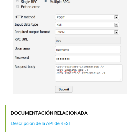
DOCUMENTACIÓN RELACIONADA
Descripción de la API de REST