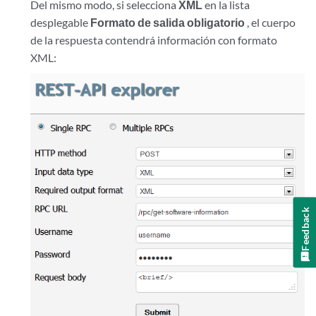
Del mismo modo, si selecciona
XML
en la lista
desplegable
Formato de salida obligatorio
, el cuerpo
de la respuesta contendrá información con formato
XML:
Feedback