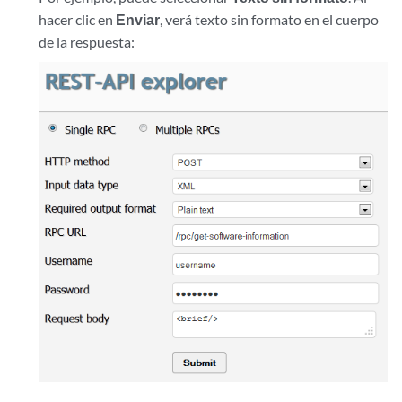
hacer clic en
Enviar
, verá texto sin formato en el cuerpo
de la respuesta: