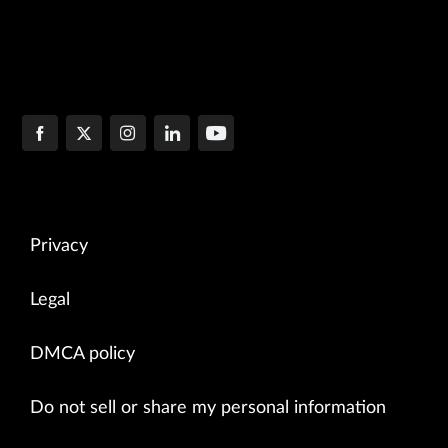
Privacy
Legal
DMCA policy
Do not sell or share my personal information