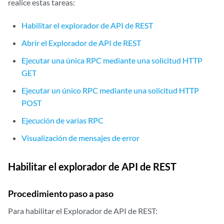
realice estas tareas:
Habilitar el explorador de API de REST
Abrir el Explorador de API de REST
Ejecutar una única RPC mediante una solicitud HTTP
GET
Ejecutar un único RPC mediante una solicitud HTTP
POST
Ejecución de varias RPC
Visualización de mensajes de error
Habilitar el explorador de API de REST
Procedimiento paso a paso
Para habilitar el Explorador de API de REST: