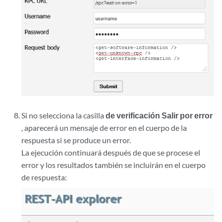
Si no selecciona la casilla
de verificación Salir por error
, aparecerá un mensaje de error en el cuerpo de la
respuesta si se produce un error.
La ejecución continuará después de que se procese el
error y los resultados también se incluirán en el cuerpo
de respuesta: