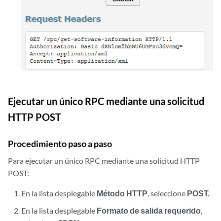
Ejecutar un único RPC mediante una solicitud
HTTP POST
Procedimiento paso a paso
Para ejecutar un único RPC mediante una solicitud HTTP
POST:
En la lista desplegable
Método HTTP
, seleccione
POST.
En la lista desplegable
Formato de salida requerido
,