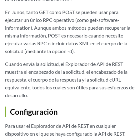
En Junos, tanto GET como POST se pueden usar para
ejecutar un único RPC operativo (como get-software-
information). Aunque ambos métodos pueden recuperar la
misma información, POST es necesario cuando necesite
ejecutar varias RPC o incluir datos XML en el cuerpo de la
solicitud (mediante la opción -d).
Cuando envía la solicitud, el Explorador de API de REST
muestra el encabezado de la solicitud, el encabezado de la
respuesta, el cuerpo de la respuesta y la solicitud cURL
equivalente, todos los cuales son útiles para sus esfuerzos de
desarrollo.
Configuración
Para usar el Explorador de API de REST en cualquier
dispositivo en el que se haya configurado la API de REST,