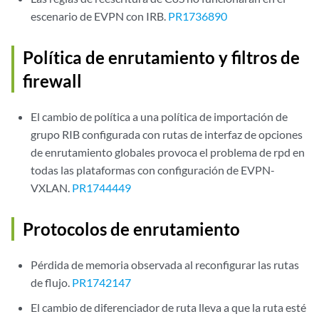
escenario de EVPN con IRB.
PR1736890
Política de enrutamiento y filtros de
firewall
El cambio de política a una política de importación de
grupo RIB configurada con rutas de interfaz de opciones
de enrutamiento globales provoca el problema de rpd en
todas las plataformas con configuración de EVPN-
VXLAN.
PR1744449
Protocolos de enrutamiento
Pérdida de memoria observada al reconfigurar las rutas
de flujo.
PR1742147
El cambio de diferenciador de ruta lleva a que la ruta esté