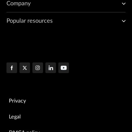
Company
Popular resources
Privacy
Legal