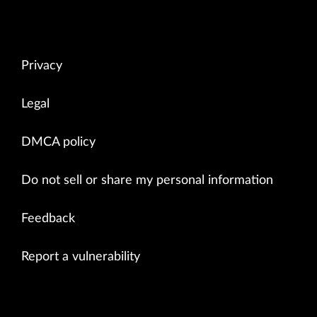
Privacy
Legal
DMCA policy
Do not sell or share my personal information
Feedback
Report a vulnerability