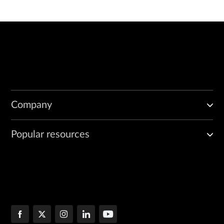
Company
Popular resources