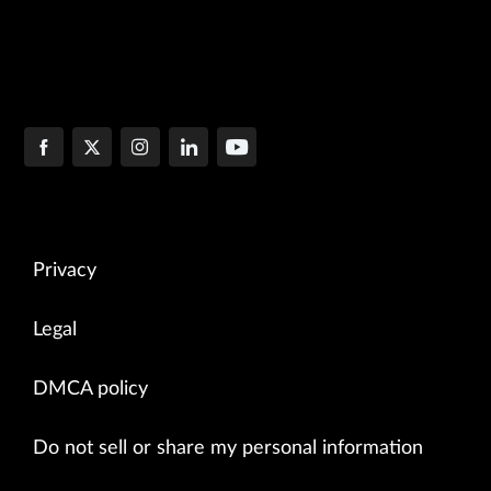
Privacy
Legal
DMCA policy
Do not sell or share my personal information