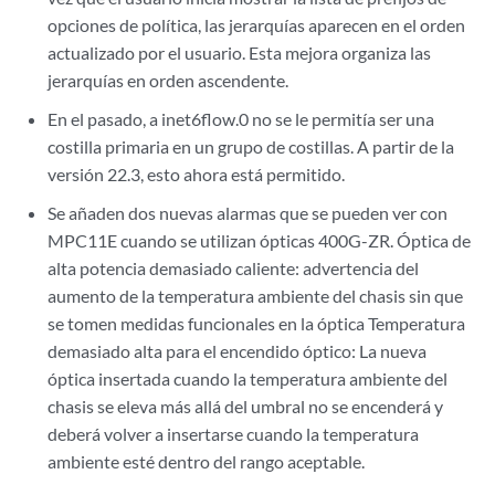
opciones de política, las jerarquías aparecen en el orden
actualizado por el usuario. Esta mejora organiza las
jerarquías en orden ascendente.
En el pasado, a inet6flow.0 no se le permitía ser una
costilla primaria en un grupo de costillas. A partir de la
versión 22.3, esto ahora está permitido.
Se añaden dos nuevas alarmas que se pueden ver con
MPC11E cuando se utilizan ópticas 400G-ZR. Óptica de
alta potencia demasiado caliente: advertencia del
aumento de la temperatura ambiente del chasis sin que
se tomen medidas funcionales en la óptica Temperatura
demasiado alta para el encendido óptico: La nueva
óptica insertada cuando la temperatura ambiente del
chasis se eleva más allá del umbral no se encenderá y
deberá volver a insertarse cuando la temperatura
ambiente esté dentro del rango aceptable.