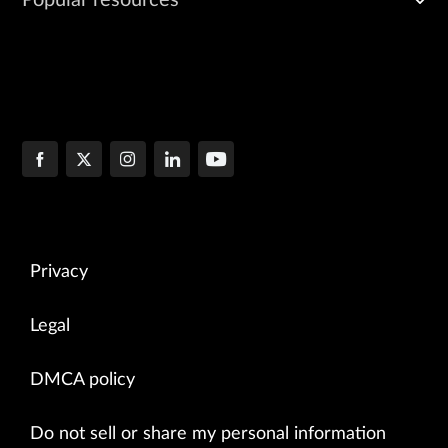
Privacy
Legal
DMCA policy
Do not sell or share my personal information