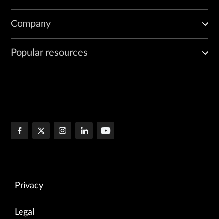
Company
Popular resources
Privacy
Legal