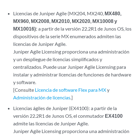
Licencias de Juniper Agile (MX204, MX240,
MX480,
MX960, MX2008, MX2010, MX2020, MX10008 y
MX10016):
a partir de la versión 22.2R1 de Junos OS, los
dispositivos de la serie MX enumerados admiten las
licencias de Juniper Agile.
Juniper Agile Licensing proporciona una administración
y un despliegue de licencias simplificados y
centralizados. Puede usar Juniper Agile Licensing para
instalar y administrar licencias de funciones de hardware
y software.
[Consulte
Licencia de software Flex para MX
y
Administración de licencias
.]
Licencias ágiles de Juniper (EX4100): a partir de la
versión 22.2R1 de Junos OS, el conmutador
EX4100
admite las licencias de Juniper Agile.
Juniper Agile Licensing proporciona una administración