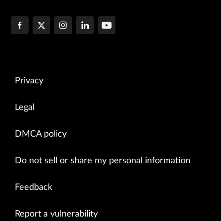
Privacy
Legal
DMCA policy
Do not sell or share my personal information
Feedback
Report a vulnerability