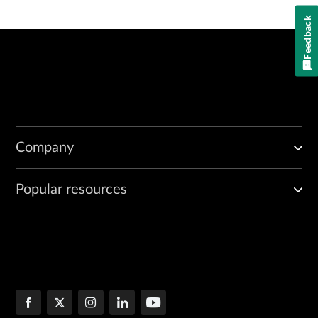
Feedback
Company
Popular resources