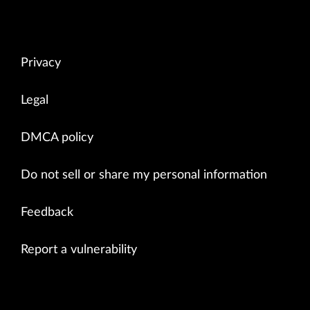
Privacy
Legal
DMCA policy
Do not sell or share my personal information
Feedback
Report a vulnerability