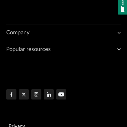
Company
Popular resources
Privacy