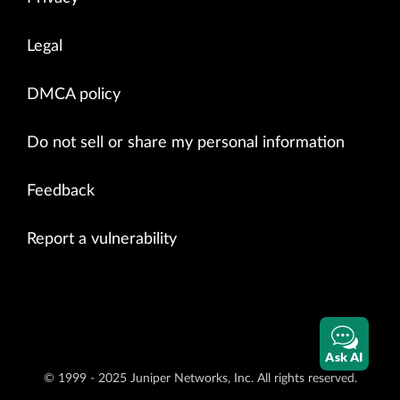
Legal
DMCA policy
Do not sell or share my personal information
Feedback
Report a vulnerability
Ask AI
© 1999 - 2025 Juniper Networks, Inc. All rights reserved.