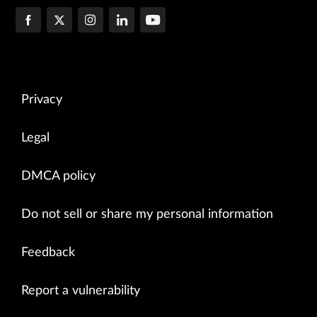
Privacy
Legal
DMCA policy
Do not sell or share my personal information
Feedback
Report a vulnerability