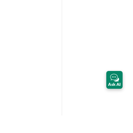
Ask AI