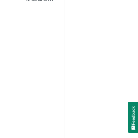
Feedback