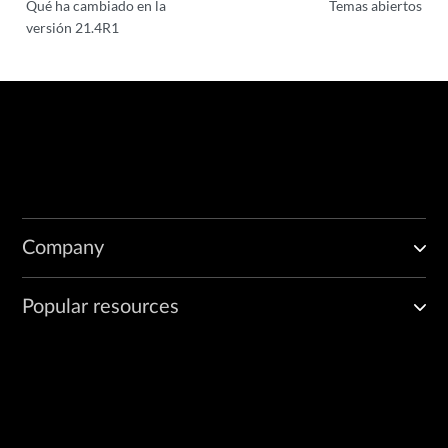
Qué ha cambiado en la
Temas abiertos
versión 21.4R1
Company
Popular resources