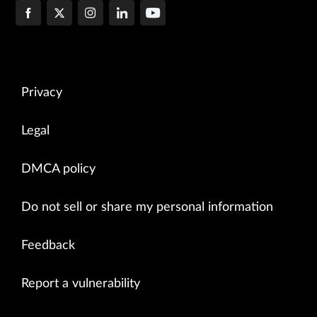
Privacy
Legal
DMCA policy
Do not sell or share my personal information
Feedback
Report a vulnerability