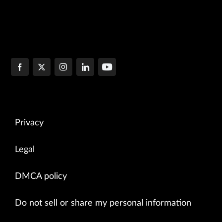
Privacy
Legal
DMCA policy
Do not sell or share my personal information