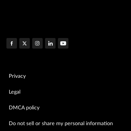
Privacy
Legal
DMCA policy
Do not sell or share my personal information