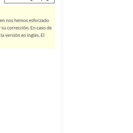
bien nos hemos esforzado
 su corrección. En caso de
a versión en inglés. El