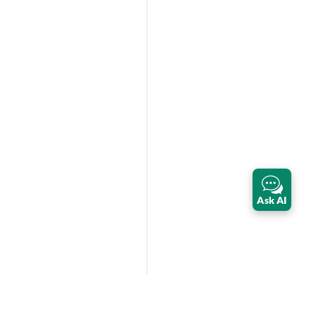
Ask AI