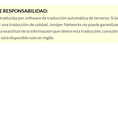
E RESPONSABILIDAD:
 traducida por software de traducción automática de terceros. Si 
 una traducción de calidad, Juniper Networks no puede garantizar
a exactitud de la información que ofrece esta traducción, consulte l
está disponible solo en inglés.